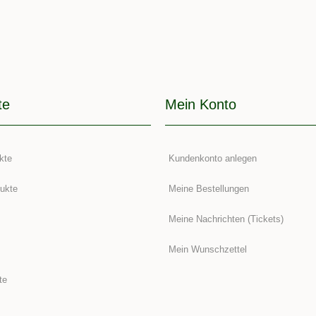
te
Mein Konto
kte
Kundenkonto anlegen
ukte
Meine Bestellungen
Meine Nachrichten (Tickets)
Mein Wunschzettel
te