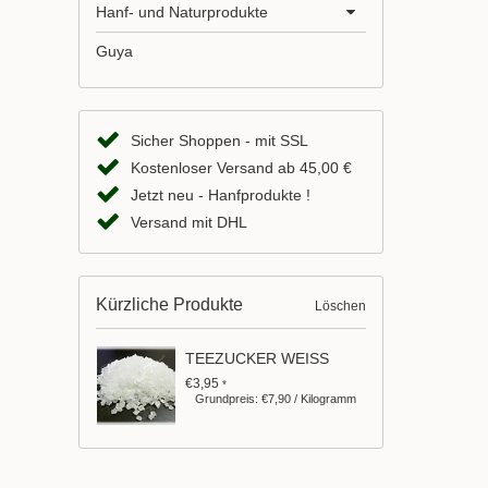
Hanf- und Naturprodukte
Guya
Sicher Shoppen - mit SSL
Kostenloser Versand ab 45,00 €
Jetzt neu - Hanfprodukte !
Versand mit DHL
Kürzliche Produkte
Löschen
TEEZUCKER WEISS
€3,95
*
Grundpreis: €7,90 / Kilogramm