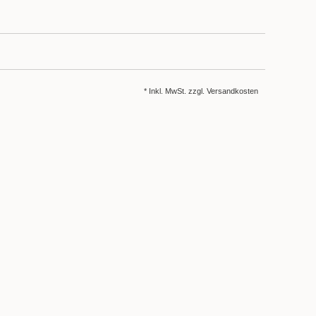
* Inkl. MwSt. zzgl.
Versandkosten