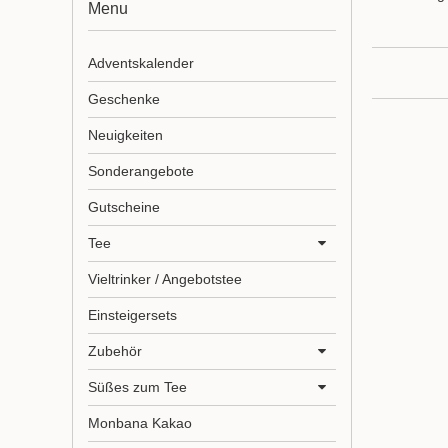
Menu
Adventskalender
Geschenke
Neuigkeiten
Sonderangebote
Gutscheine
Tee
Vieltrinker / Angebotstee
Einsteigersets
Zubehör
Süßes zum Tee
Monbana Kakao