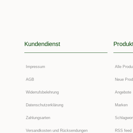
Kundendienst
Produk
Impressum
Alle Produ
AGB
Neue Prod
Widerrufsbelehrung
Angebote
Datenschutzerklärung
Marken
Zahlungsarten
Schlagwor
Versandkosten und Rücksendungen
RSS feed