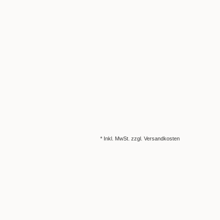
* Inkl. MwSt. zzgl.
Versandkosten