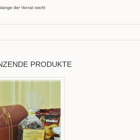
olange der Vorrat reicht
NZENDE PRODUKTE