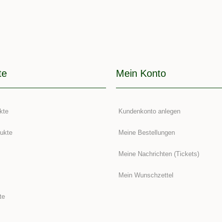
te
Mein Konto
kte
Kundenkonto anlegen
ukte
Meine Bestellungen
Meine Nachrichten (Tickets)
Mein Wunschzettel
te