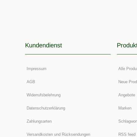
Kundendienst
Produk
Impressum
Alle Produ
AGB
Neue Prod
Widerrufsbelehrung
Angebote
Datenschutzerklärung
Marken
Zahlungsarten
Schlagwor
Versandkosten und Rücksendungen
RSS feed