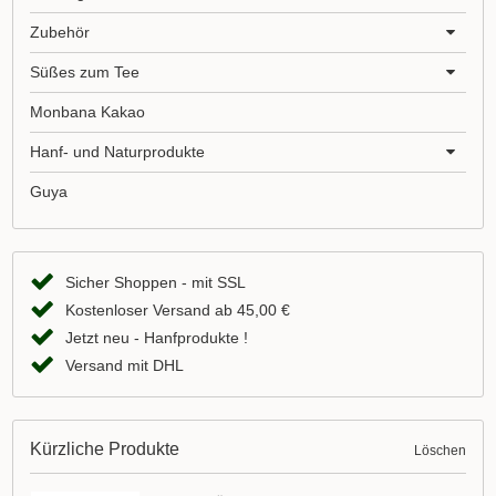
Zubehör
Süßes zum Tee
Monbana Kakao
Hanf- und Naturprodukte
Guya
Sicher Shoppen - mit SSL
Kostenloser Versand ab 45,00 €
Jetzt neu - Hanfprodukte !
Versand mit DHL
Kürzliche Produkte
Löschen