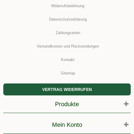
Widerrufsbelehrung
Datenschutzerklärung
Zahlungsarten
Versandkosten und Rücksendungen
Kontakt
Sitemap
VERTRAG WIDERRUFEN
Produkte
Mein Konto