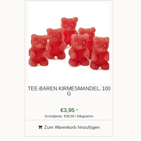
TEE-BÄREN KIRMESMANDEL, 100
G
€3,95
*
Grundpreis: €39,50 / Kilogramm
Zum Warenkorb hinzufügen