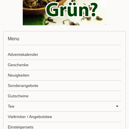
Menu
Adventskalender
Geschenke
Neuigkeiten
Sonderangebote
Gutscheine
Tee
Vieltrinker / Angebotstee
Einsteigersets