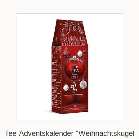
Tee-Adventskalender "Weihnachtskugel