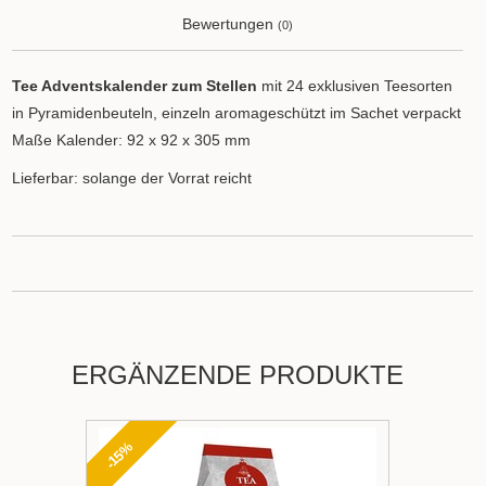
Bewertungen
(0)
Tee Adventskalender zum Stellen
mit 24 exklusiven Teesorten
in Pyramidenbeuteln, einzeln aromageschützt im Sachet verpackt
Maße Kalender: 92 x 92 x 305 mm
Lieferbar: solange der Vorrat reicht
ERGÄNZENDE PRODUKTE
-15%