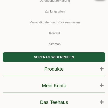
Datenschutzerklärung
Zahlungsarten
Versandkosten und Rücksendungen
Kontakt
Sitemap
VERTRAG WIDERRUFEN
Produkte
Mein Konto
Das Teehaus