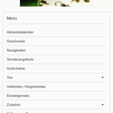
Menu
Adventskalender
Geschenke
Neuigkeiten
Sonderangebote
Gutscheine
Tee
Vieltrinker / Angebotstee
Einsteigersets
Zubehör