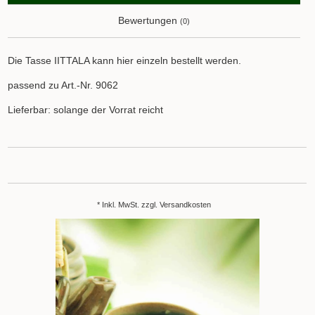
Bewertungen
(0)
Die Tasse IITTALA kann hier einzeln bestellt werden.
passend zu Art.-Nr. 9062
Lieferbar: solange der Vorrat reicht
* Inkl. MwSt. zzgl.
Versandkosten