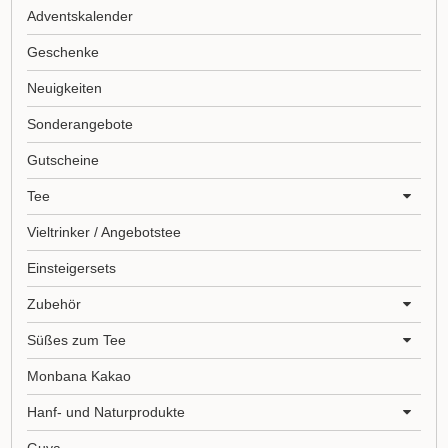
Adventskalender
Geschenke
Neuigkeiten
Sonderangebote
Gutscheine
Tee
Vieltrinker / Angebotstee
Einsteigersets
Zubehör
Süßes zum Tee
Monbana Kakao
Hanf- und Naturprodukte