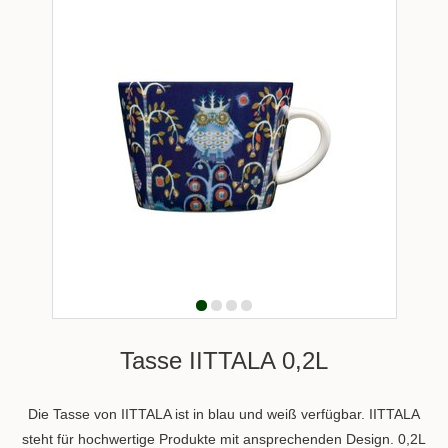
Tasse IITTALA 0,2L
Die Tasse von IITTALA ist in blau und weiß verfügbar. IITTALA
steht für hochwertige Produkte mit ansprechenden Design. 0,2L