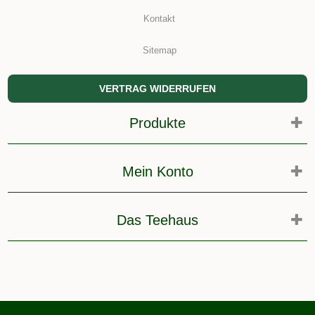
Kontakt
Sitemap
VERTRAG WIDERRUFEN
Produkte
Mein Konto
Das Teehaus