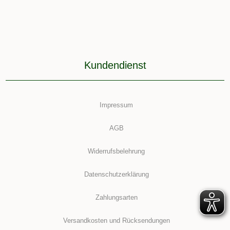
Kundendienst
Impressum
AGB
Widerrufsbelehrung
Datenschutzerklärung
Zahlungsarten
Versandkosten und Rücksendungen