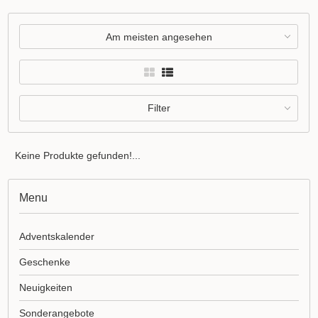
Am meisten angesehen
Filter
Keine Produkte gefunden!...
Menu
Adventskalender
Geschenke
Neuigkeiten
Sonderangebote