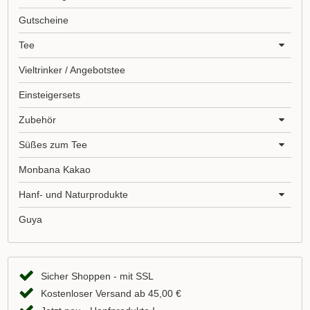
Gutscheine
Tee
Vieltrinker / Angebotstee
Einsteigersets
Zubehör
Süßes zum Tee
Monbana Kakao
Hanf- und Naturprodukte
Guya
Sicher Shoppen - mit SSL
Kostenloser Versand ab 45,00 €