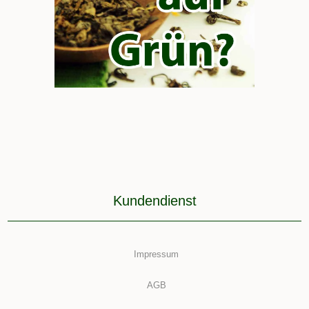
Kundendienst
Impressum
AGB