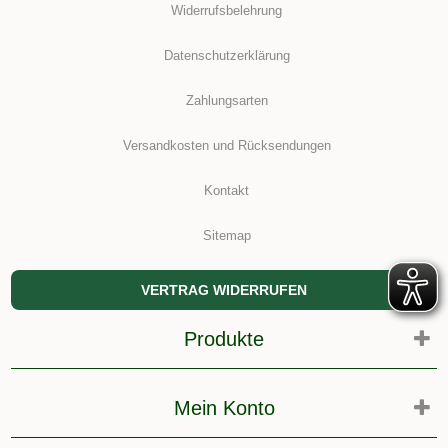
Widerrufsbelehrung
Datenschutzerklärung
Zahlungsarten
Versandkosten und Rücksendungen
Kontakt
Sitemap
VERTRAG WIDERRUFEN
Produkte
Mein Konto