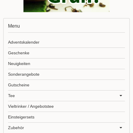
Menu
Adventskalender
Geschenke
Neuigkeiten
Sonderangebote
Gutscheine
Tee
Vieltrinker / Angebotstee
Einsteigersets
Zubehör