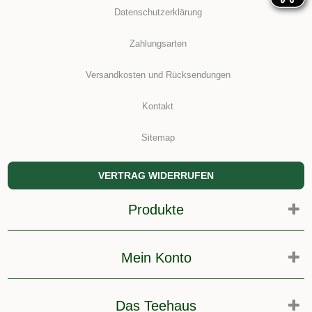
Datenschutzerklärung
Zahlungsarten
Versandkosten und Rücksendungen
Kontakt
Sitemap
VERTRAG WIDERRUFEN
Produkte
Mein Konto
Das Teehaus