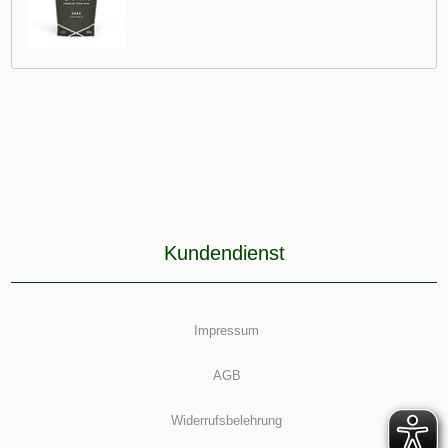
Kundendienst
Impressum
AGB
Widerrufsbelehrung