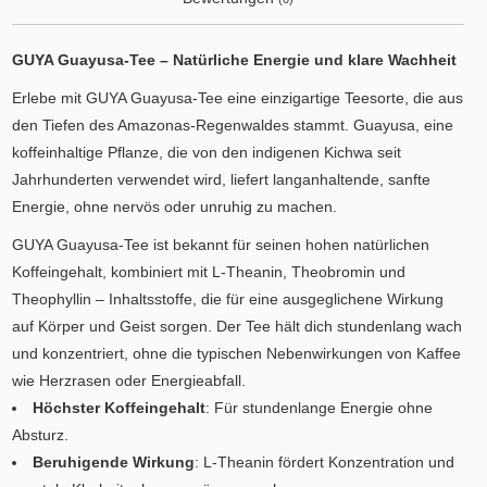
GUYA Guayusa-Tee – Natürliche Energie und klare Wachheit
Erlebe mit GUYA Guayusa-Tee eine einzigartige Teesorte, die aus
den Tiefen des Amazonas-Regenwaldes stammt. Guayusa, eine
koffeinhaltige Pflanze, die von den indigenen Kichwa seit
Jahrhunderten verwendet wird, liefert langanhaltende, sanfte
Energie, ohne nervös oder unruhig zu machen.
GUYA Guayusa-Tee ist bekannt für seinen hohen natürlichen
Koffeingehalt, kombiniert mit L-Theanin, Theobromin und
Theophyllin – Inhaltsstoffe, die für eine ausgeglichene Wirkung
auf Körper und Geist sorgen. Der Tee hält dich stundenlang wach
und konzentriert, ohne die typischen Nebenwirkungen von Kaffee
wie Herzrasen oder Energieabfall.
Höchster Koffeingehalt
: Für stundenlange Energie ohne
Absturz.
Beruhigende Wirkung
: L-Theanin fördert Konzentration und