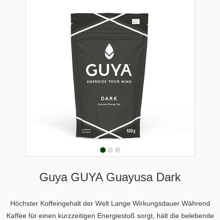
Guya GUYA Guayusa Dark
Höchster Koffeingehalt der Welt Lange Wirkungsdauer Während
Kaffee für einen kurzzeitigen Energiestoß sorgt, hält die belebende