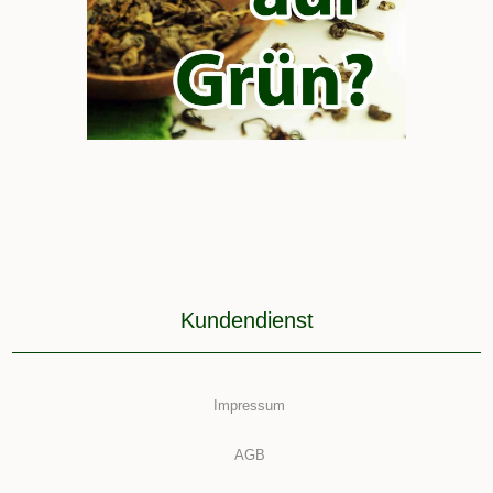
Kundendienst
Impressum
AGB