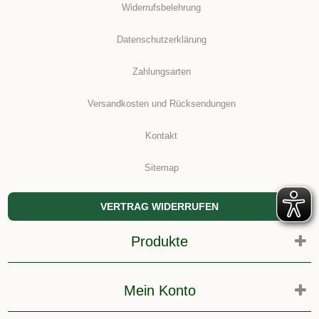
Widerrufsbelehrung
Datenschutzerklärung
Zahlungsarten
Versandkosten und Rücksendungen
Kontakt
Sitemap
VERTRAG WIDERRUFEN
Produkte
Mein Konto