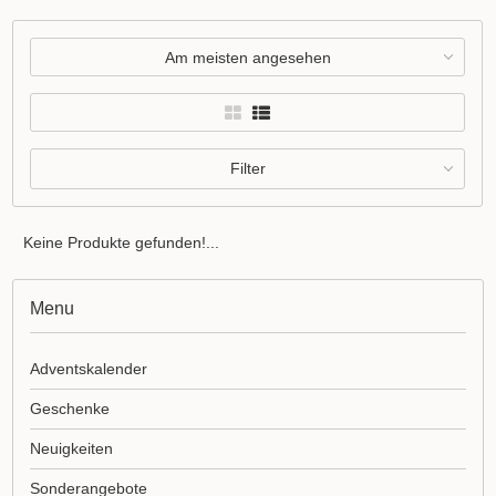
Am meisten angesehen
Filter
Keine Produkte gefunden!...
Menu
Adventskalender
Geschenke
Neuigkeiten
Sonderangebote