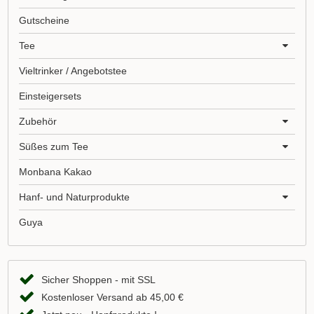
Gutscheine
Tee
Vieltrinker / Angebotstee
Einsteigersets
Zubehör
Süßes zum Tee
Monbana Kakao
Hanf- und Naturprodukte
Guya
Sicher Shoppen - mit SSL
Kostenloser Versand ab 45,00 €