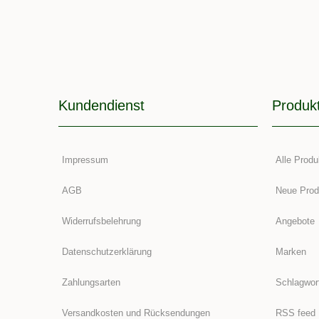
Kundendienst
Produk
Impressum
Alle Produ
AGB
Neue Prod
Widerrufsbelehrung
Angebote
Datenschutzerklärung
Marken
Zahlungsarten
Schlagwor
Versandkosten und Rücksendungen
RSS feed