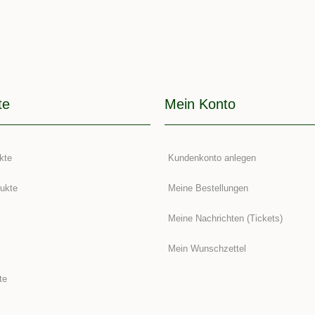
te
Mein Konto
kte
Kundenkonto anlegen
ukte
Meine Bestellungen
Meine Nachrichten (Tickets)
Mein Wunschzettel
te