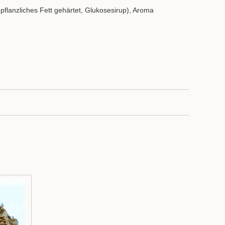
 pflanzliches Fett gehärtet, Glukosesirup), Aroma