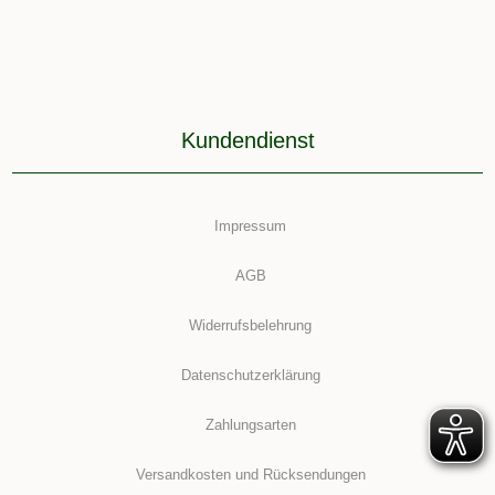
Kundendienst
Impressum
AGB
Widerrufsbelehrung
Datenschutzerklärung
Zahlungsarten
Versandkosten und Rücksendungen