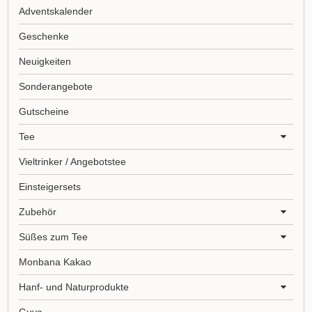
Adventskalender
Geschenke
Neuigkeiten
Sonderangebote
Gutscheine
Tee
Vieltrinker / Angebotstee
Einsteigersets
Zubehör
Süßes zum Tee
Monbana Kakao
Hanf- und Naturprodukte