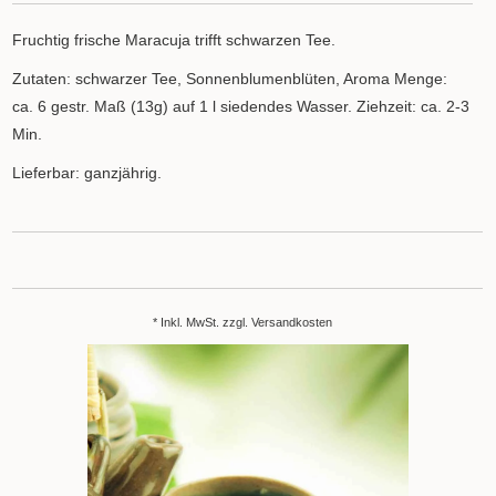
Fruchtig frische Maracuja trifft schwarzen Tee.
Zutaten: schwarzer Tee, Sonnenblumenblüten, Aroma Menge:
ca. 6 gestr. Maß (13g) auf 1 l siedendes Wasser. Ziehzeit: ca. 2-3
Min.
Lieferbar: ganzjährig.
* Inkl. MwSt. zzgl.
Versandkosten