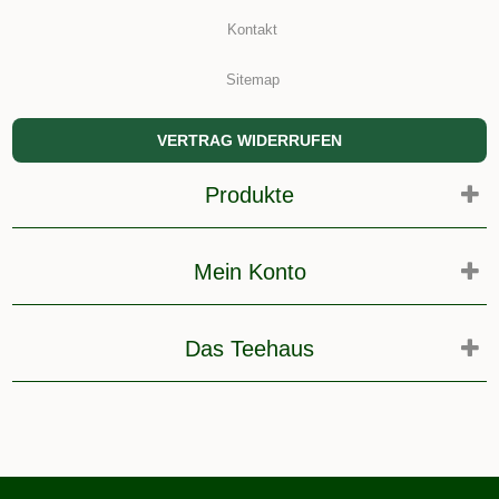
Kontakt
Sitemap
VERTRAG WIDERRUFEN
Produkte
Mein Konto
Das Teehaus