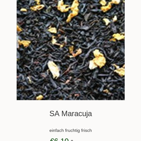
SA Maracuja
einfach fruchtig frisch