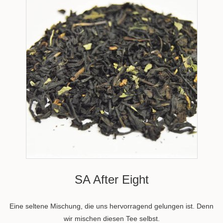
SA After Eight
Eine seltene Mischung, die uns hervorragend gelungen ist. Denn
wir mischen diesen Tee selbst.