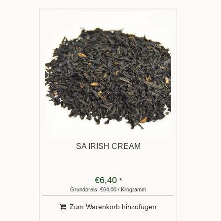
SA IRISH CREAM
€6,40
*
Grundpreis: €64,00 / Kilogramm
Zum Warenkorb hinzufügen