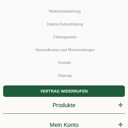
Widerrufsbelehrung
Datenschutzerklärung
Zahlungsarten
Versandkosten und Rücksendungen
Kontakt
Sitemap
VERTRAG WIDERRUFEN
Produkte
Mein Konto