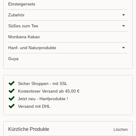
Einsteigersets
Zubehör
Süßes zum Tee
Monbana Kakao
Hanf- und Naturprodukte
Guya
Sicher Shoppen - mit SSL
Kostenloser Versand ab 45,00 €
Jetzt neu - Hanfprodukte !
Versand mit DHL
Kürzliche Produkte
Löschen