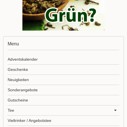
Menu
Adventskalender
Geschenke
Neuigkeiten
Sonderangebote
Gutscheine
Tee
Vieltrinker / Angebotstee