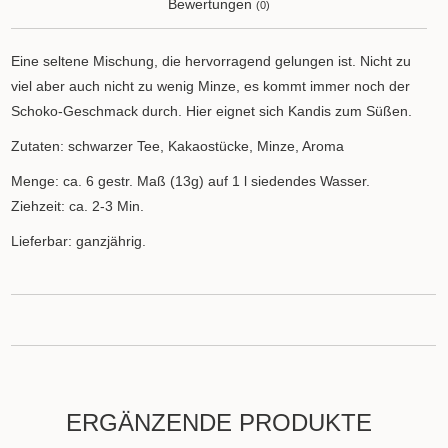
Bewertungen
(0)
Eine seltene Mischung, die hervorragend gelungen ist. Nicht zu
viel aber auch nicht zu wenig Minze, es kommt immer noch der
Schoko-Geschmack durch. Hier eignet sich Kandis zum Süßen.
Zutaten: schwarzer Tee, Kakaostücke, Minze, Aroma
Menge: ca. 6 gestr. Maß (13g) auf 1 l siedendes Wasser.
Ziehzeit: ca. 2-3 Min.
Lieferbar: ganzjährig.
ERGÄNZENDE PRODUKTE