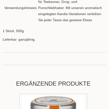
für Teekenner, Grog- und
Verwendungshinweis
Punschliebhaber. Mit unseren aromatisch
eingelegten Kandis-Variationen verleihen
Sie jeder Tasse das gewisse Etwas.
1 Stück, 500g
Lieferbar: ganzjährig.
ERGÄNZENDE PRODUKTE