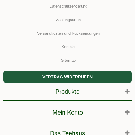
Datenschutzerklärung
Zahlungsarten
Versandkosten und Rücksendungen
Kontakt
Sitemap
VERTRAG WIDERRUFEN
Produkte
Mein Konto
Das Teehaus