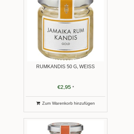
RUMKANDIS 50 G, WEISS
€2,95
*
Zum Warenkorb hinzufügen