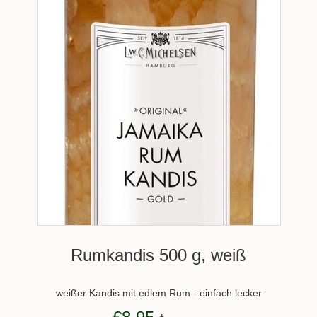
Rumkandis 500 g, weiß
weißer Kandis mit edlem Rum - einfach lecker