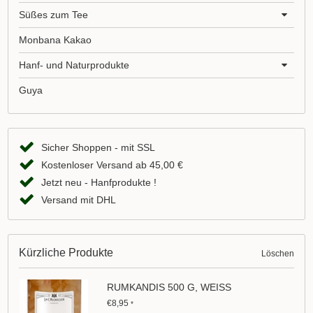
Süßes zum Tee
Monbana Kakao
Hanf- und Naturprodukte
Guya
Sicher Shoppen - mit SSL
Kostenloser Versand ab 45,00 €
Jetzt neu - Hanfprodukte !
Versand mit DHL
Kürzliche Produkte
Löschen
RUMKANDIS 500 G, WEISS
€8,95
*