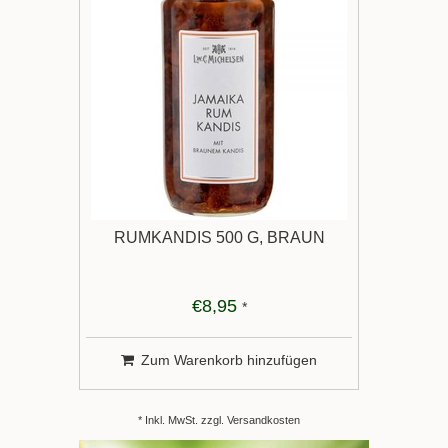
RUMKANDIS 500 G, BRAUN
€8,95
*
Zum Warenkorb hinzufügen
* Inkl. MwSt. zzgl.
Versandkosten