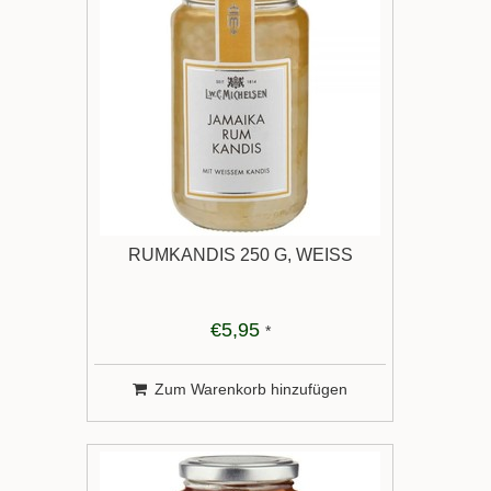
RUMKANDIS 250 G, WEISS
€5,95
*
Zum Warenkorb hinzufügen