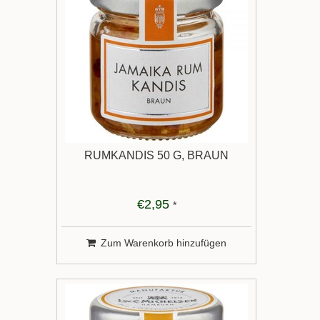
RUMKANDIS 50 G, BRAUN
€2,95
*
Zum Warenkorb hinzufügen