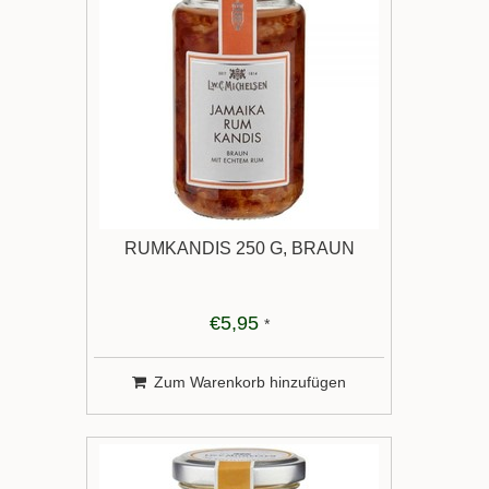
RUMKANDIS 250 G, BRAUN
€5,95
*
Zum Warenkorb hinzufügen