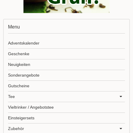
Menu
Adventskalender
Geschenke
Neuigkeiten
Sonderangebote
Gutscheine
Tee
Vieltrinker / Angebotstee
Einsteigersets
Zubehör