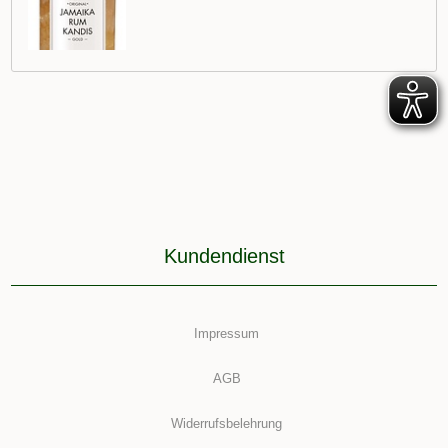
Kundendienst
Impressum
AGB
Widerrufsbelehrung