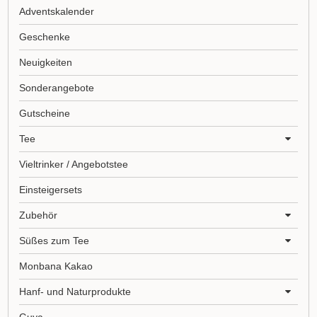
Adventskalender
Geschenke
Neuigkeiten
Sonderangebote
Gutscheine
Tee
Vieltrinker / Angebotstee
Einsteigersets
Zubehör
Süßes zum Tee
Monbana Kakao
Hanf- und Naturprodukte