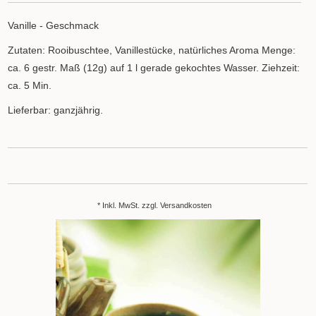
Vanille - Geschmack
Zutaten: Rooibuschtee, Vanillestücke, natürliches Aroma Menge:
ca. 6 gestr. Maß (12g) auf 1 l gerade gekochtes Wasser. Ziehzeit:
ca. 5 Min.
Lieferbar: ganzjährig.
* Inkl. MwSt. zzgl.
Versandkosten