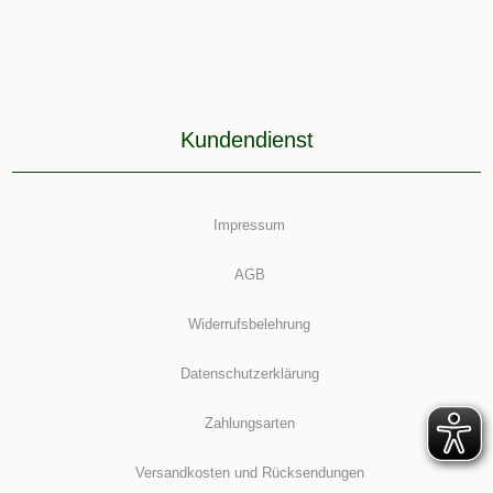
Kundendienst
Impressum
AGB
Widerrufsbelehrung
Datenschutzerklärung
Zahlungsarten
Versandkosten und Rücksendungen