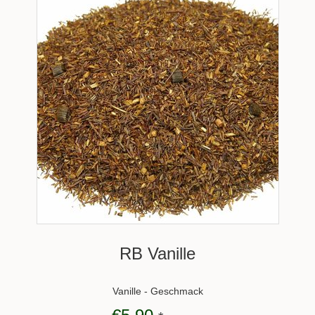
RB Vanille
Vanille - Geschmack