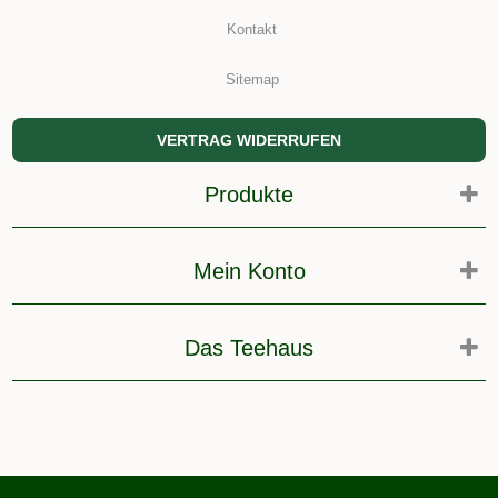
Kontakt
Sitemap
VERTRAG WIDERRUFEN
Produkte
Mein Konto
Das Teehaus