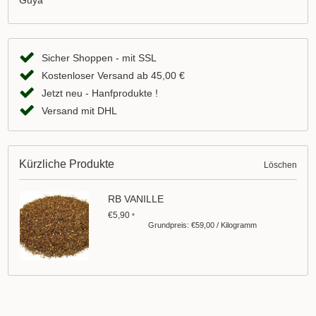
Guya
Sicher Shoppen - mit SSL
Kostenloser Versand ab 45,00 €
Jetzt neu - Hanfprodukte !
Versand mit DHL
Kürzliche Produkte
Löschen
RB VANILLE
€5,90
*
Grundpreis: €59,00 / Kilogramm