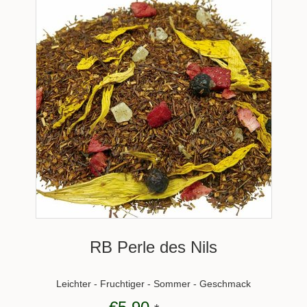
RB Perle des Nils
Leichter - Fruchtiger - Sommer - Geschmack