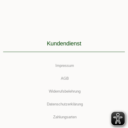
Kundendienst
Impressum
AGB
Widerrufsbelehrung
Datenschutzerklärung
Zahlungsarten