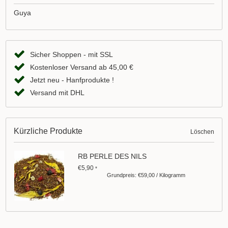
Guya
Sicher Shoppen - mit SSL
Kostenloser Versand ab 45,00 €
Jetzt neu - Hanfprodukte !
Versand mit DHL
Kürzliche Produkte
Löschen
RB PERLE DES NILS
€5,90
*
Grundpreis: €59,00 / Kilogramm