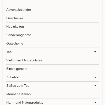
Adventskalender
Geschenke
Neuigkeiten
Sonderangebote
Gutscheine
Tee
Vieltrinker / Angebotstee
Einsteigersets
Zubehör
Süßes zum Tee
Monbana Kakao
Hanf- und Naturprodukte