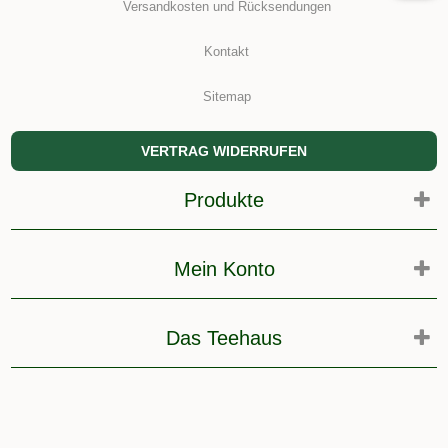
Versandkosten und Rücksendungen
Kontakt
Sitemap
VERTRAG WIDERRUFEN
Produkte
Mein Konto
Das Teehaus