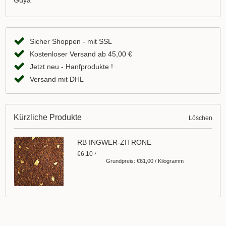
Guya
Sicher Shoppen - mit SSL
Kostenloser Versand ab 45,00 €
Jetzt neu - Hanfprodukte !
Versand mit DHL
Kürzliche Produkte
Löschen
RB INGWER-ZITRONE
€6,10
*
Grundpreis: €61,00 / Kilogramm