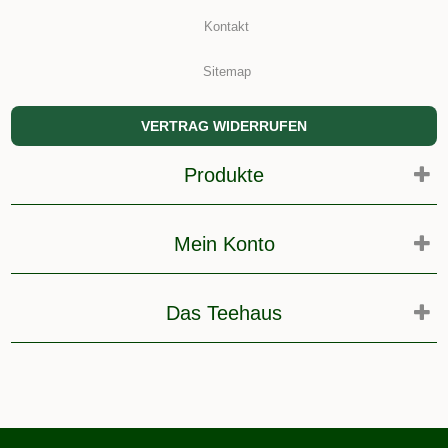
Kontakt
Sitemap
VERTRAG WIDERRUFEN
Produkte
Mein Konto
Das Teehaus