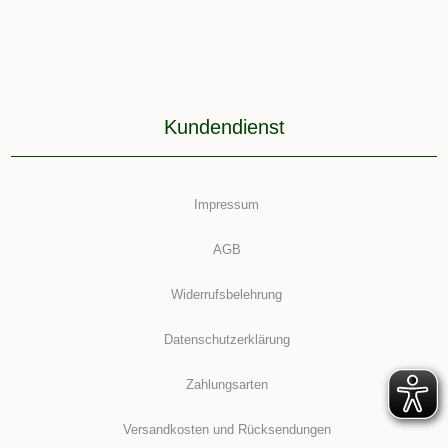
Kundendienst
Impressum
AGB
Widerrufsbelehrung
Datenschutzerklärung
Zahlungsarten
Versandkosten und Rücksendungen