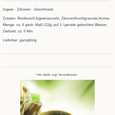
Ingwer - Zitronen - Geschmack
Zutaten: Rooibusch,Ingwerwurzeln, Zitronenfruchtgranulat,Aroma
Menge: ca. 6 gestr. Maß (12g) auf 1 l gerade gekochtes Wasser.
Ziehzeit: ca. 5 Min.
Lieferbar: ganzjährig.
* Inkl. MwSt. zzgl.
Versandkosten