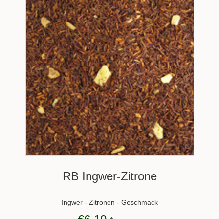
RB Ingwer-Zitrone
Ingwer - Zitronen - Geschmack