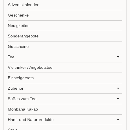
Adventskalender
Geschenke
Neuigkeiten
Sonderangebote
Gutscheine
Tee
Vieltrinker / Angebotstee
Einsteigersets
Zubehör
Süßes zum Tee
Monbana Kakao
Hanf- und Naturprodukte