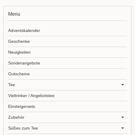
Menu
Adventskalender
Geschenke
Neuigkeiten
Sonderangebote
Gutscheine
Tee
Vieltrinker / Angebotstee
Einsteigersets
Zubehör
Süßes zum Tee