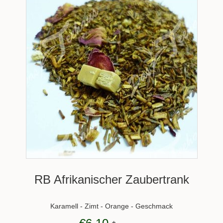
RB Afrikanischer Zaubertrank
Karamell - Zimt - Orange - Geschmack