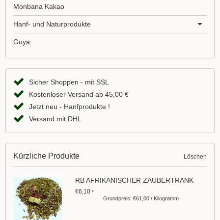
Monbana Kakao
Hanf- und Naturprodukte
Guya
Sicher Shoppen - mit SSL
Kostenloser Versand ab 45,00 €
Jetzt neu - Hanfprodukte !
Versand mit DHL
Kürzliche Produkte
Löschen
RB AFRIKANISCHER ZAUBERTRANK
€6,10
*
Grundpreis: €61,00 / Kilogramm