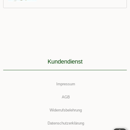
Kundendienst
Impressum
AGB
Widerrufsbelehrung
Datenschutzerklärung