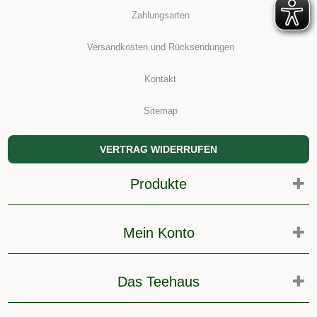
Zahlungsarten
Versandkosten und Rücksendungen
Kontakt
Sitemap
VERTRAG WIDERRUFEN
Produkte
Mein Konto
Das Teehaus