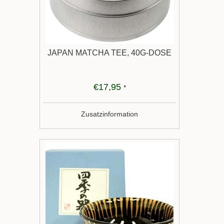
JAPAN MATCHA TEE, 40G-DOSE
€17,95
*
Zusatzinformation