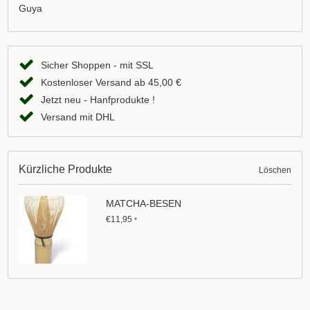
Guya
Sicher Shoppen - mit SSL
Kostenloser Versand ab 45,00 €
Jetzt neu - Hanfprodukte !
Versand mit DHL
Kürzliche Produkte
Löschen
MATCHA-BESEN
€11,95
*