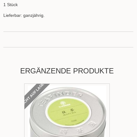
1 Stück
Lieferbar: ganzjährig.
ERGÄNZENDE PRODUKTE
NICHT AUF LAGER