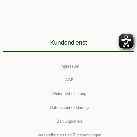
Kundendienst
Impressum
AGB
Widerrufsbelehrung
Datenschutzerklärung
Zahlungsarten
Versandkosten und Rücksendungen