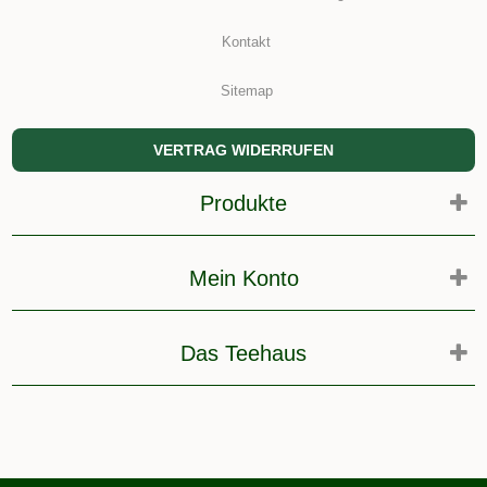
Kontakt
Sitemap
VERTRAG WIDERRUFEN
Produkte
Mein Konto
Das Teehaus