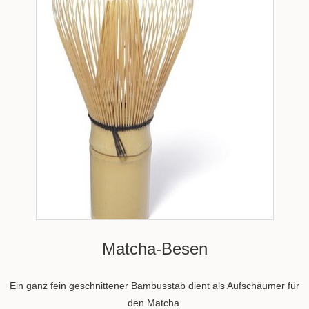
Matcha-Besen
Ein ganz fein geschnittener Bambusstab dient als Aufschäumer für
den Matcha.