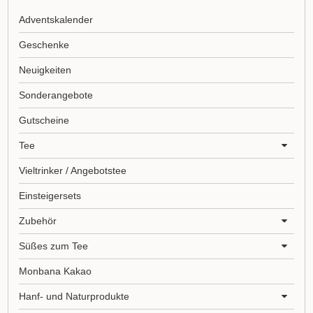
Adventskalender
Geschenke
Neuigkeiten
Sonderangebote
Gutscheine
Tee
Vieltrinker / Angebotstee
Einsteigersets
Zubehör
Süßes zum Tee
Monbana Kakao
Hanf- und Naturprodukte