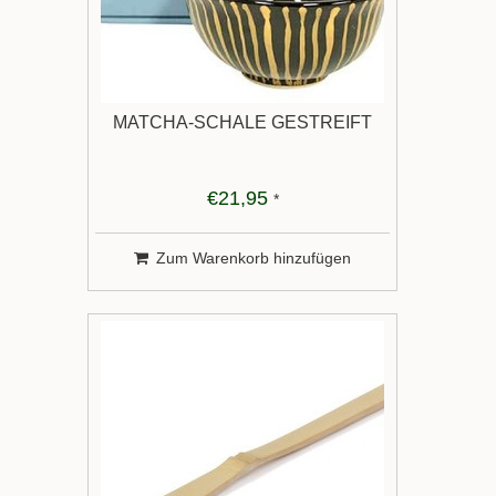
MATCHA-SCHALE GESTREIFT
€21,95
*
Zum Warenkorb hinzufügen