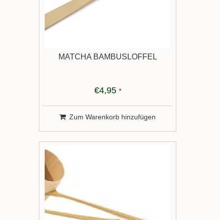
MATCHA BAMBUSLÖFFEL
€4,95
*
Zum Warenkorb hinzufügen