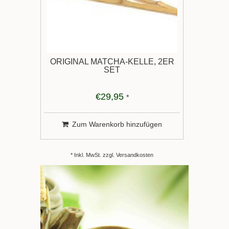
ORIGINAL MATCHA-KELLE, 2ER
SET
€29,95
*
Zum Warenkorb hinzufügen
* Inkl. MwSt. zzgl.
Versandkosten