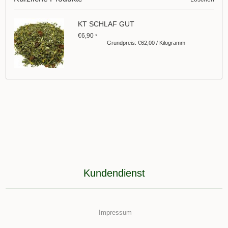
KT SCHLAF GUT
€6,90
*
Grundpreis: €62,00 / Kilogramm
Kundendienst
Impressum