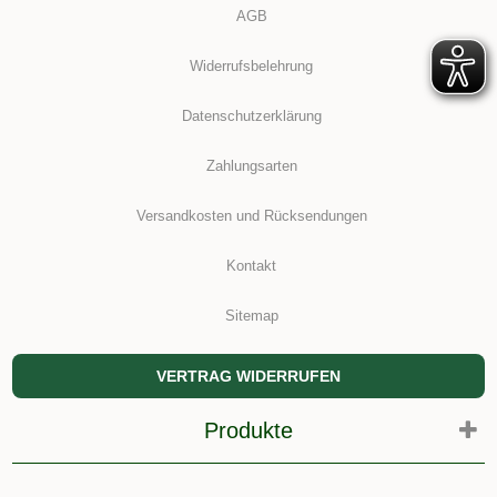
AGB
Widerrufsbelehrung
Datenschutzerklärung
Zahlungsarten
Versandkosten und Rücksendungen
Kontakt
Sitemap
VERTRAG WIDERRUFEN
Produkte