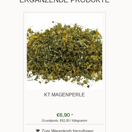
KT MAGENPERLE
€6,90
*
Grundpreis: €62,00 / Kilogramm
Zum Warenkorb hinzufügen