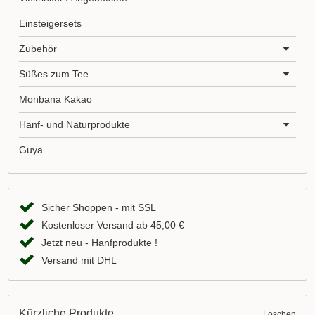
Einsteigersets
Zubehör
Süßes zum Tee
Monbana Kakao
Hanf- und Naturprodukte
Guya
Sicher Shoppen - mit SSL
Kostenloser Versand ab 45,00 €
Jetzt neu - Hanfprodukte !
Versand mit DHL
Kürzliche Produkte
Löschen