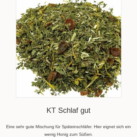
KT Schlaf gut
Eine sehr gute Mischung für Späteinschläfer. Hier eignet sich ein
wenig Honig zum Süßen.