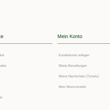
te
Mein Konto
kte
Kundenkonto anlegen
ukte
Meine Bestellungen
Meine Nachrichten (Tickets)
Mein Wunschzettel
te