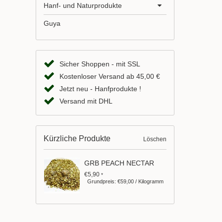
Hanf- und Naturprodukte
Guya
Sicher Shoppen - mit SSL
Kostenloser Versand ab 45,00 €
Jetzt neu - Hanfprodukte !
Versand mit DHL
Kürzliche Produkte
Löschen
GRB PEACH NECTAR
€5,90
*
Grundpreis: €59,00 / Kilogramm