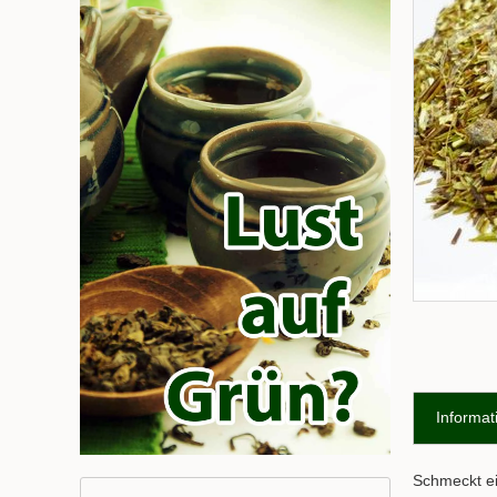
Informat
Schmeckt ei