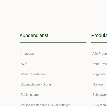
Kundendienst
Produk
Impressum
Alle Produ
AGB
Neue Prod
Widerrufsbelehrung
Angebote
Datenschutzerklärung
Marken
Zahlungsarten
Schlagwor
Versandkosten und Rücksendungen
RSS feed