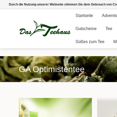
Durch die Nutzung unserer Webseite stimmen Sie dem Gebrauch von Coo
Startseite
Advents
Gutscheine
Tee
Süßes zum Tee
M
GA Optimistentee