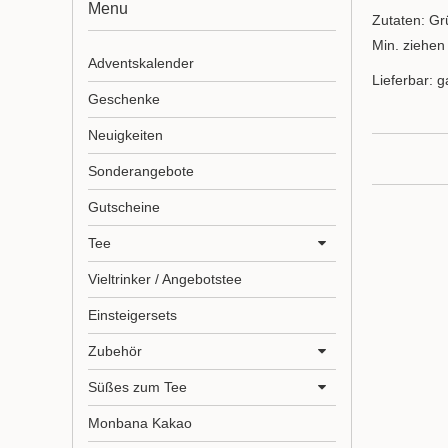
Menu
Zutaten: Gr
Min. ziehen
Adventskalender
Lieferbar: g
Geschenke
Neuigkeiten
Sonderangebote
Gutscheine
Tee
Vieltrinker / Angebotstee
Einsteigersets
Zubehör
Süßes zum Tee
Monbana Kakao