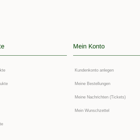
te
Mein Konto
kte
Kundenkonto anlegen
ukte
Meine Bestellungen
Meine Nachrichten (Tickets)
Mein Wunschzettel
te