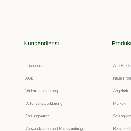
Kundendienst
Produk
Impressum
Alle Produ
AGB
Neue Prod
Widerrufsbelehrung
Angebote
Datenschutzerklärung
Marken
Zahlungsarten
Schlagwor
Versandkosten und Rücksendungen
RSS feed