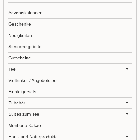
Adventskalender
Geschenke
Neuigkeiten
Sonderangebote
Gutscheine
Tee
Vieltrinker / Angebotstee
Einsteigersets
Zubehör
Süßes zum Tee
Monbana Kakao
Hanf- und Naturprodukte