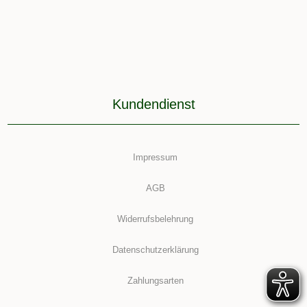
Kundendienst
Impressum
AGB
Widerrufsbelehrung
Datenschutzerklärung
Zahlungsarten