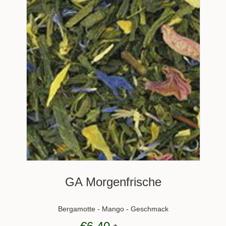
GA Morgenfrische
Bergamotte - Mango - Geschmack