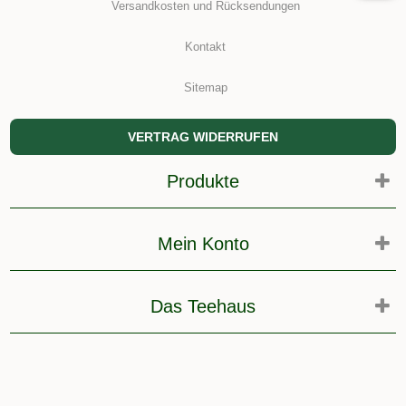
Versandkosten und Rücksendungen
Kontakt
Sitemap
VERTRAG WIDERRUFEN
Produkte
Mein Konto
Das Teehaus