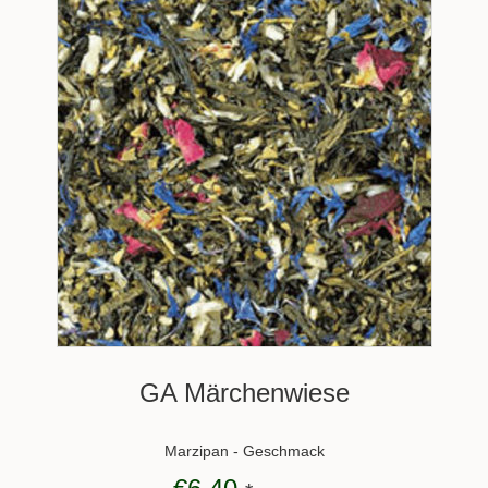
GA Märchenwiese
Marzipan - Geschmack