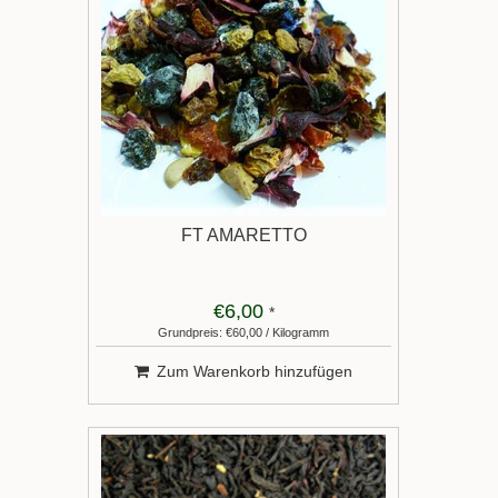
FT AMARETTO
€6,00
*
Grundpreis: €60,00 / Kilogramm
Zum Warenkorb hinzufügen