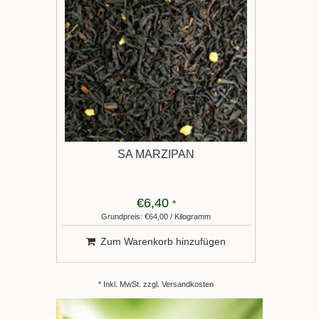
SA MARZIPAN
€6,40
*
Grundpreis: €64,00 / Kilogramm
Zum Warenkorb hinzufügen
* Inkl. MwSt. zzgl.
Versandkosten