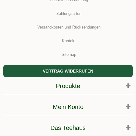
Zahlungsarten
Versandkosten und Rücksendungen
Kontakt
Sitemap
VERTRAG WIDERRUFEN
Produkte
Mein Konto
Das Teehaus