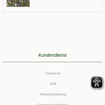
Kundendienst
Impressum
AGB
Widerrufsbelehrung
Datenschutzerklärung