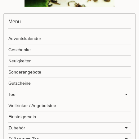
Menu
Adventskalender
Geschenke
Neuigkeiten
Sonderangebote
Gutscheine
Tee
Vieltrinker / Angebotstee
Einsteigersets
Zubehör