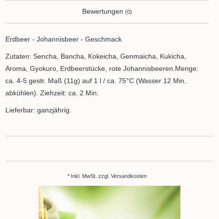
Bewertungen
(0)
Erdbeer - Johannisbeer - Geschmack
Zutaten: Sencha, Bancha, Kokeicha, Genmaicha, Kukicha,
Aroma, Gyokuro, Erdbeerstücke, rote Johannisbeeren.Menge:
ca. 4-5 gestr. Maß (11g) auf 1 l / ca. 75°C (Wasser 12 Min.
abkühlen). Ziehzeit: ca. 2 Min.
Lieferbar: ganzjährig.
* Inkl. MwSt. zzgl.
Versandkosten