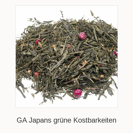
GA Japans grüne Kostbarkeiten