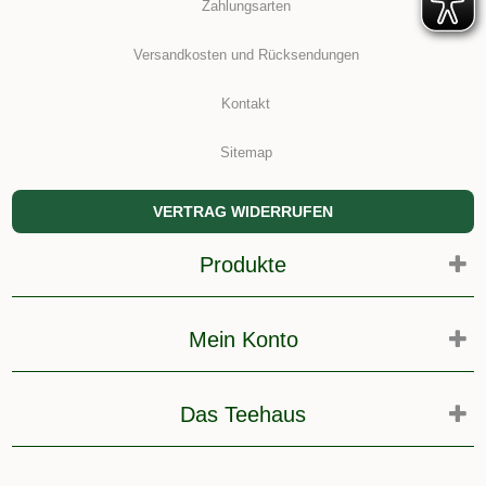
Zahlungsarten
Versandkosten und Rücksendungen
Kontakt
Sitemap
VERTRAG WIDERRUFEN
Produkte
Mein Konto
Das Teehaus