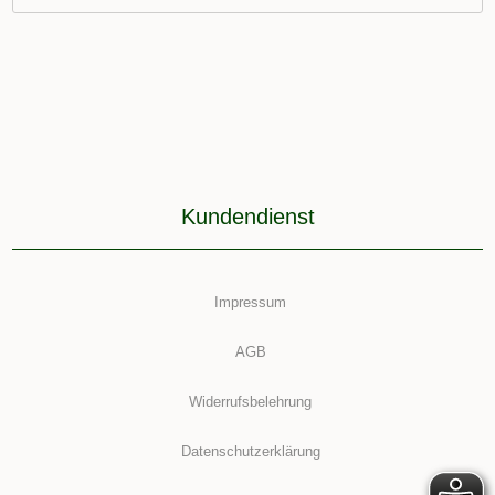
Kundendienst
Impressum
AGB
Widerrufsbelehrung
Datenschutzerklärung