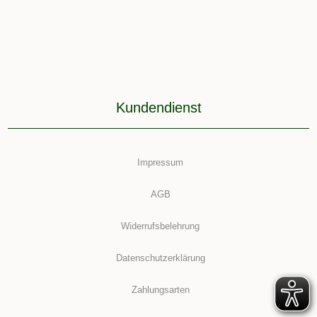
Kundendienst
Impressum
AGB
Widerrufsbelehrung
Datenschutzerklärung
Zahlungsarten