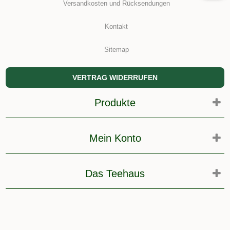
Versandkosten und Rücksendungen
Kontakt
Sitemap
VERTRAG WIDERRUFEN
Produkte
Mein Konto
Das Teehaus