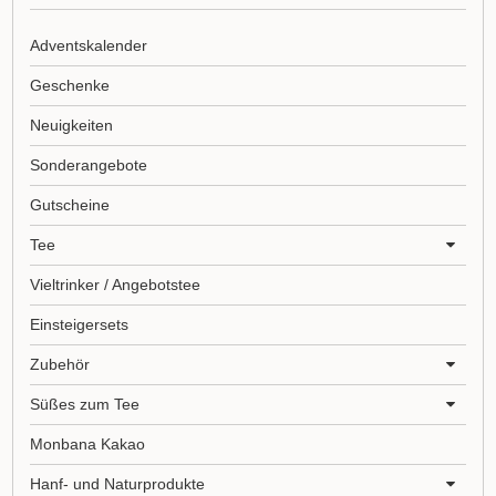
Adventskalender
Geschenke
Neuigkeiten
Sonderangebote
Gutscheine
Tee
Vieltrinker / Angebotstee
Einsteigersets
Zubehör
Süßes zum Tee
Monbana Kakao
Hanf- und Naturprodukte