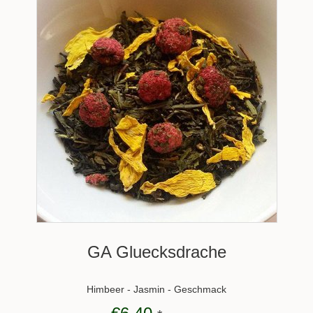
GA Gluecksdrache
Himbeer - Jasmin - Geschmack