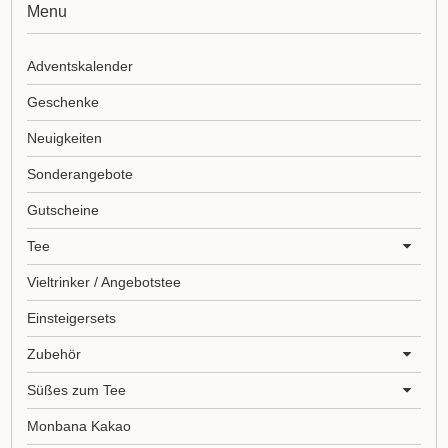
Menu
Adventskalender
Geschenke
Neuigkeiten
Sonderangebote
Gutscheine
Tee
Vieltrinker / Angebotstee
Einsteigersets
Zubehör
Süßes zum Tee
Monbana Kakao