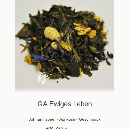
GA Ewiges Leben
Johnannisbeer - Aprikose - Geschmack