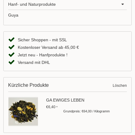
Hanf- und Naturprodukte
Guya
Sicher Shoppen - mit SSL
Kostenloser Versand ab 45,00 €
Jetzt neu - Hanfprodukte !
Versand mit DHL
Kürzliche Produkte
Löschen
GA EWIGES LEBEN
€6,40
*
Grundpreis: €64,00 / Kilogramm