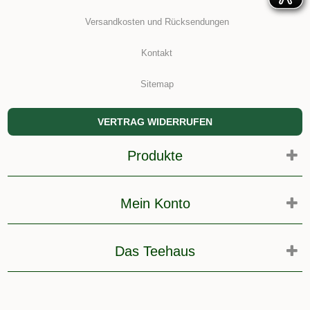
Versandkosten und Rücksendungen
Kontakt
Sitemap
VERTRAG WIDERRUFEN
Produkte
Mein Konto
Das Teehaus