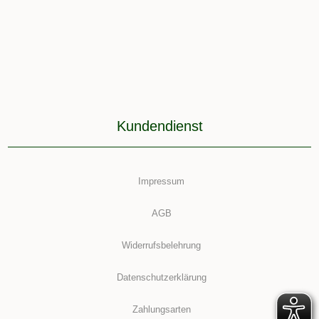
Kundendienst
Impressum
AGB
Widerrufsbelehrung
Datenschutzerklärung
Zahlungsarten