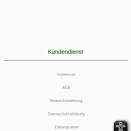
Kundendienst
Impressum
AGB
Widerrufsbelehrung
Datenschutzerklärung
Zahlungsarten