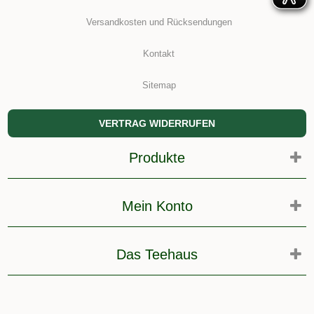
Versandkosten und Rücksendungen
Kontakt
Sitemap
VERTRAG WIDERRUFEN
Produkte
Mein Konto
Das Teehaus