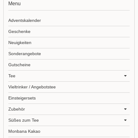
Menu
Adventskalender
Geschenke
Neuigkeiten
Sonderangebote
Gutscheine
Tee
Vieltrinker / Angebotstee
Einsteigersets
Zubehör
Süßes zum Tee
Monbana Kakao