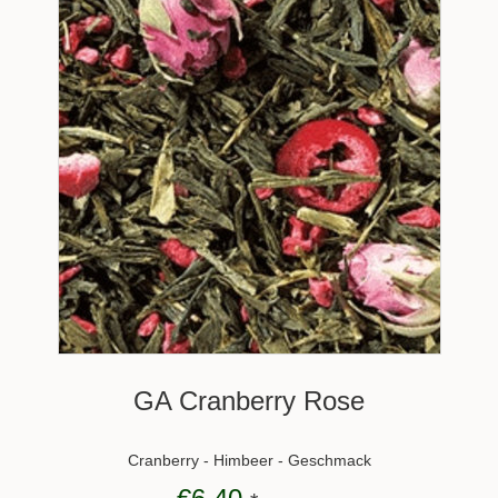
GA Cranberry Rose
Cranberry - Himbeer - Geschmack