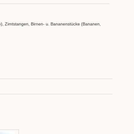
ite), Zimtstangen, Birnen- u. Bananenstücke (Bananen,