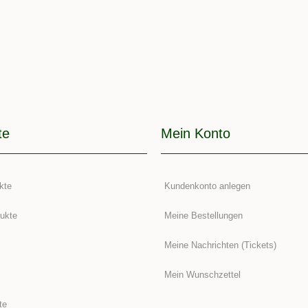
te
Mein Konto
kte
Kundenkonto anlegen
ukte
Meine Bestellungen
Meine Nachrichten (Tickets)
Mein Wunschzettel
te