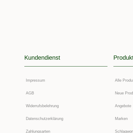
Kundendienst
Produk
Impressum
Alle Produ
AGB
Neue Prod
Widerrufsbelehrung
Angebote
Datenschutzerklärung
Marken
Zahlungsarten
Schlagwor