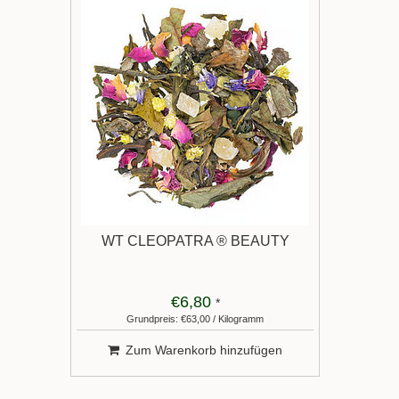
WT CLEOPATRA ® BEAUTY
€6,80
*
Grundpreis: €63,00 / Kilogramm
Zum Warenkorb hinzufügen