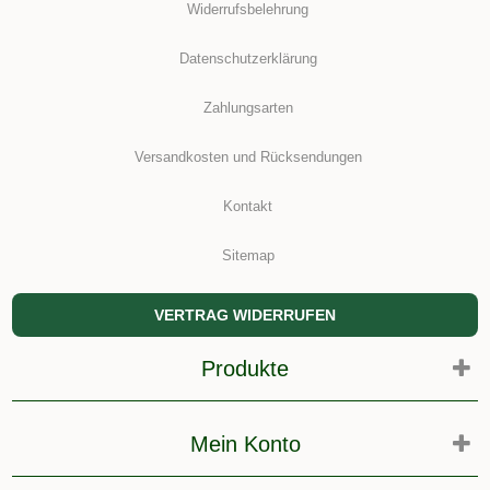
Widerrufsbelehrung
Datenschutzerklärung
Zahlungsarten
Versandkosten und Rücksendungen
Kontakt
Sitemap
VERTRAG WIDERRUFEN
Produkte
Mein Konto