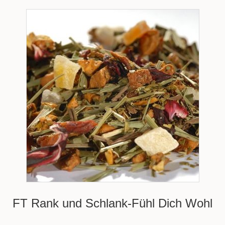
FT Rank und Schlank-Fühl Dich Wohl