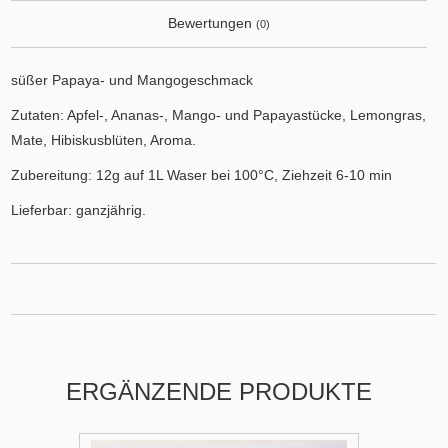
Bewertungen
(0)
süßer Papaya- und Mangogeschmack
Zutaten: Apfel-, Ananas-, Mango- und Papayastücke, Lemongras,
Mate, Hibiskusblüten, Aroma.
Zubereitung: 12g auf 1L Waser bei 100°C, Ziehzeit 6-10 min
Lieferbar: ganzjährig.
ERGÄNZENDE PRODUKTE