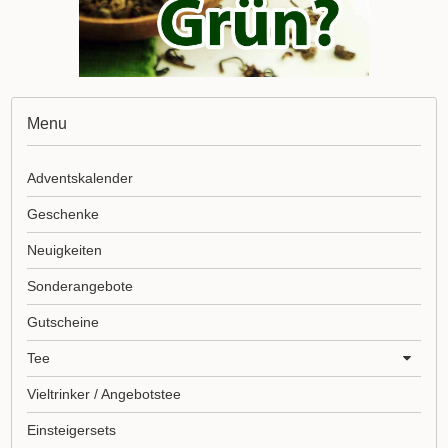
Menu
Adventskalender
Geschenke
Neuigkeiten
Sonderangebote
Gutscheine
Tee
Vieltrinker / Angebotstee
Einsteigersets