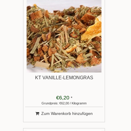
KT VANILLE-LEMONGRAS
€6,20
*
Grundpreis: €62,00 / Kilogramm
Zum Warenkorb hinzufügen