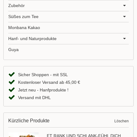
Zubehör
Süßes zum Tee
Monbana Kakao
Hanf- und Naturprodukte
Guya
Sicher Shoppen - mit SSL
Kostenloser Versand ab 45,00 €
Jetzt neu - Hanfprodukte !
Versand mit DHL
Kürzliche Produkte
Löschen
FT RANK UND SCHLANK-FÜHL DICH