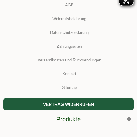
AGB
Widerrufsbelehrung
Datenschutzerklärung
Zahlungsarten
Versandkosten und Rücksendungen
Kontakt
Sitemap
VERTRAG WIDERRUFEN
Produkte