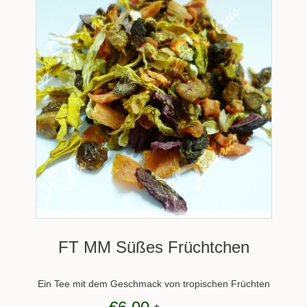
FT MM Süßes Früchtchen
Ein Tee mit dem Geschmack von tropischen Früchten