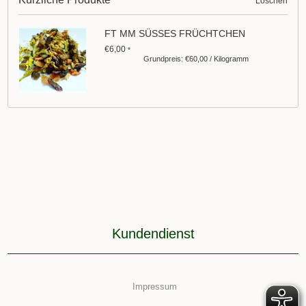
Löschen
FT MM SÜSSES FRÜCHTCHEN
€6,00
*
Grundpreis: €60,00 / Kilogramm
Kundendienst
Impressum