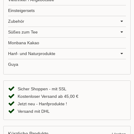
Einsteigersets
Zubehör
Süßes zum Tee
Monbana Kakao
Hanf- und Naturprodukte
Guya
Sicher Shoppen - mit SSL
Kostenloser Versand ab 45,00 €
Jetzt neu - Hanfprodukte !
Versand mit DHL
Kürzliche Produkte