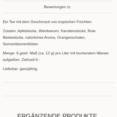
Bewertungen
(0)
Ein Tee mit dem Geschmack von tropischen Früchten
Zutaten: Apfelstücke, Weinbeeren, Karottenstücke, Rote
Beetestücke, natürliches Aroma, Orangenschalen,
Sonnenblumenblüten
Menge: 6 gestr. Maß (ca. 12 g) pro Liter mit kochendem Wasser
aufgießen. Ziehzeit 6 -
Lieferbar: ganzjährig.
ERGÄNZENDE PRODUKTE