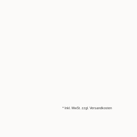
* Inkl. MwSt. zzgl.
Versandkosten