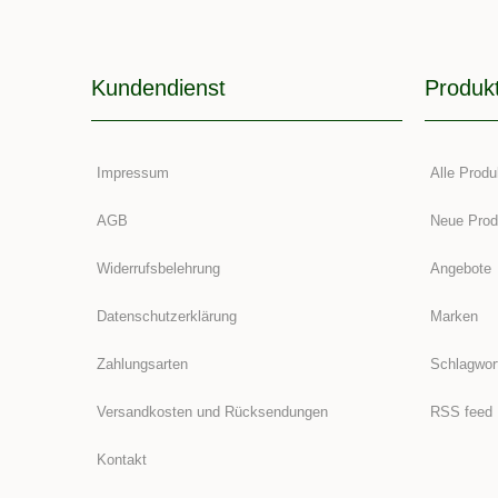
Kundendienst
Produk
Impressum
Alle Produ
AGB
Neue Prod
Widerrufsbelehrung
Angebote
Datenschutzerklärung
Marken
Zahlungsarten
Schlagwor
Versandkosten und Rücksendungen
RSS feed
Kontakt