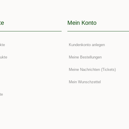
te
Mein Konto
kte
Kundenkonto anlegen
ukte
Meine Bestellungen
Meine Nachrichten (Tickets)
Mein Wunschzettel
te