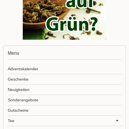
Menu
Adventskalender
Geschenke
Neuigkeiten
Sonderangebote
Gutscheine
Tee