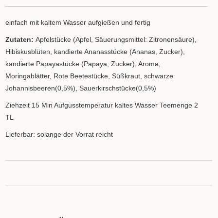
einfach mit kaltem Wasser aufgießen und fertig
Zutaten:
Apfelstücke (Apfel, Säuerungsmittel: Zitronensäure),
Hibiskusblüten, kandierte Ananasstücke (Ananas, Zucker),
kandierte Papayastücke (Papaya, Zucker), Aroma,
Moringablätter, Rote Beetestücke, Süßkraut, schwarze
Johannisbeeren(0,5%), Sauerkirschstücke(0,5%)
Ziehzeit 15 Min Aufgusstemperatur kaltes Wasser Teemenge 2
TL
Lieferbar: solange der Vorrat reicht