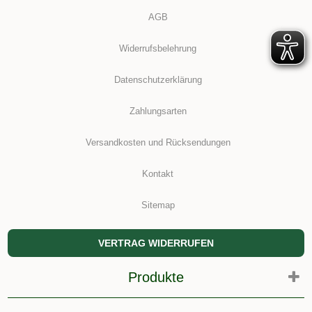
AGB
Widerrufsbelehrung
Datenschutzerklärung
Zahlungsarten
Versandkosten und Rücksendungen
Kontakt
Sitemap
VERTRAG WIDERRUFEN
Produkte