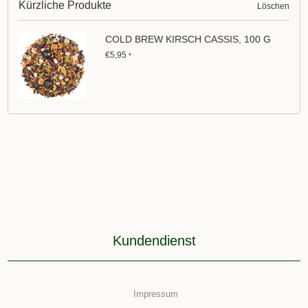
Kürzliche Produkte
Löschen
COLD BREW KIRSCH CASSIS, 100 G
€5,95
*
Kundendienst
Impressum