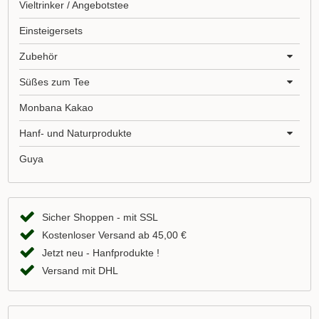
Vieltrinker / Angebotstee
Einsteigersets
Zubehör
Süßes zum Tee
Monbana Kakao
Hanf- und Naturprodukte
Guya
Sicher Shoppen - mit SSL
Kostenloser Versand ab 45,00 €
Jetzt neu - Hanfprodukte !
Versand mit DHL