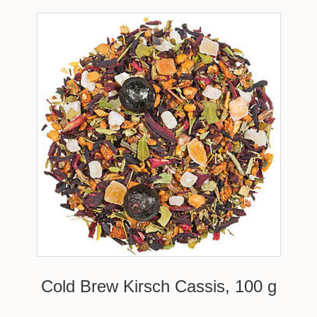
Cold Brew Kirsch Cassis, 100 g