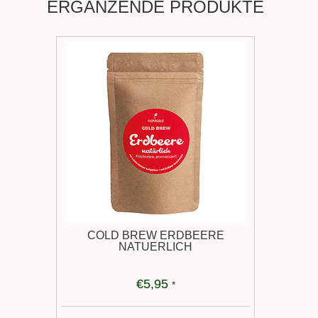
ERGÄNZENDE PRODUKTE
COLD BREW ERDBEERE
NATUERLICH
€5,95
*