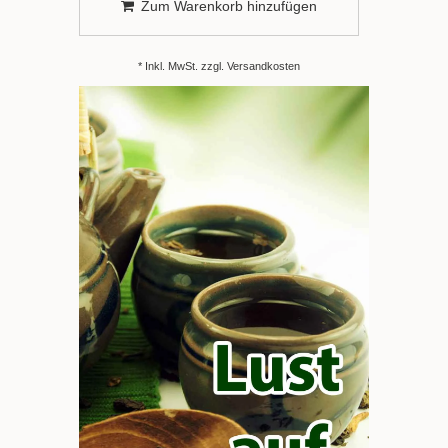
Zum Warenkorb hinzufügen
* Inkl. MwSt. zzgl.
Versandkosten