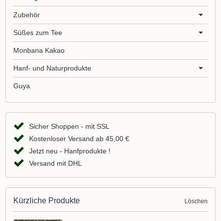
Zubehör
Süßes zum Tee
Monbana Kakao
Hanf- und Naturprodukte
Guya
Sicher Shoppen - mit SSL
Kostenloser Versand ab 45,00 €
Jetzt neu - Hanfprodukte !
Versand mit DHL
Kürzliche Produkte
Löschen