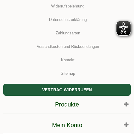
Widerrufsbelehrung
Datenschutzerklärung
Zahlungsarten
Versandkosten und Rücksendungen
Kontakt
Sitemap
VERTRAG WIDERRUFEN
Produkte
Mein Konto