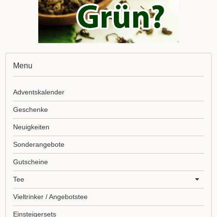
Menu
Adventskalender
Geschenke
Neuigkeiten
Sonderangebote
Gutscheine
Tee
Vieltrinker / Angebotstee
Einsteigersets