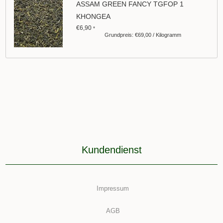
ASSAM GREEN FANCY TGFOP 1
KHONGEA
€6,90
*
Grundpreis: €69,00 / Kilogramm
Kundendienst
Impressum
AGB