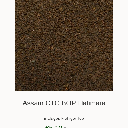
Assam CTC BOP Hatimara
malziger, kräftiger Tee