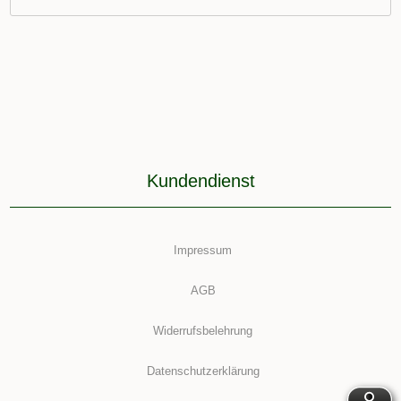
Kundendienst
Impressum
AGB
Widerrufsbelehrung
Datenschutzerklärung