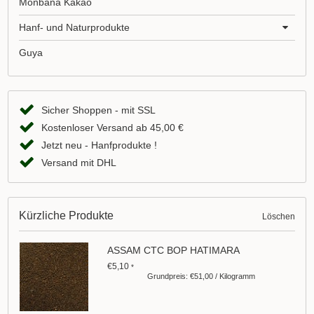
Monbana Kakao
Hanf- und Naturprodukte
Guya
Sicher Shoppen - mit SSL
Kostenloser Versand ab 45,00 €
Jetzt neu - Hanfprodukte !
Versand mit DHL
Kürzliche Produkte
Löschen
ASSAM CTC BOP HATIMARA
€5,10
*
Grundpreis: €51,00 / Kilogramm