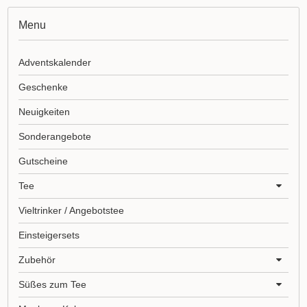
Menu
Adventskalender
Geschenke
Neuigkeiten
Sonderangebote
Gutscheine
Tee
Vieltrinker / Angebotstee
Einsteigersets
Zubehör
Süßes zum Tee