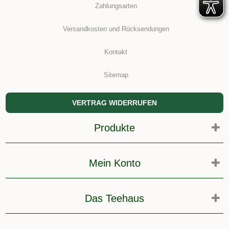
Zahlungsarten
Versandkosten und Rücksendungen
Kontakt
Sitemap
VERTRAG WIDERRUFEN
Produkte
Mein Konto
Das Teehaus