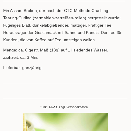
Ein Assam Broken, der nach der CTC-Methode Crushing-
Tearing-Curling (zermahlen-zerreißen-rollen) hergestellt wurde;
kugeliges Blatt, dunkelabgießender, malziger, kräftiger Tee.
Herausragender Geschmack mit Sahne und Kandis. Der Tee für
Kunden, die von Kaffee auf Tee umsteigen wollen
Menge: ca. 6 gestr. Maß (13g) auf 1 l siedendes Wasser.
Ziehzeit: ca. 3 Min.
Lieferbar: ganzjährig.
* Inkl. MwSt. zzgl.
Versandkosten