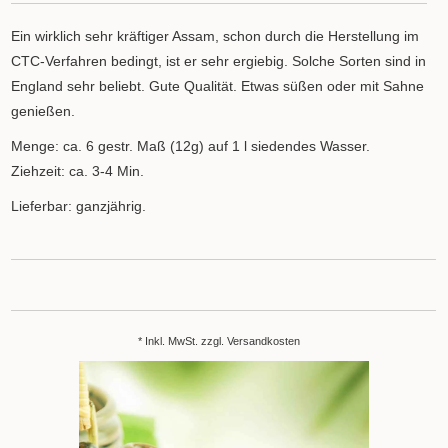
Ein wirklich sehr kräftiger Assam, schon durch die Herstellung im
CTC-Verfahren bedingt, ist er sehr ergiebig. Solche Sorten sind in
England sehr beliebt. Gute Qualität. Etwas süßen oder mit Sahne
genießen.
Menge: ca. 6 gestr. Maß (12g) auf 1 l siedendes Wasser.
Ziehzeit: ca. 3-4 Min.
Lieferbar: ganzjährig.
* Inkl. MwSt. zzgl.
Versandkosten