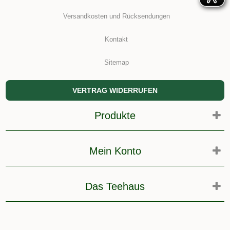
Versandkosten und Rücksendungen
Kontakt
Sitemap
VERTRAG WIDERRUFEN
Produkte
Mein Konto
Das Teehaus