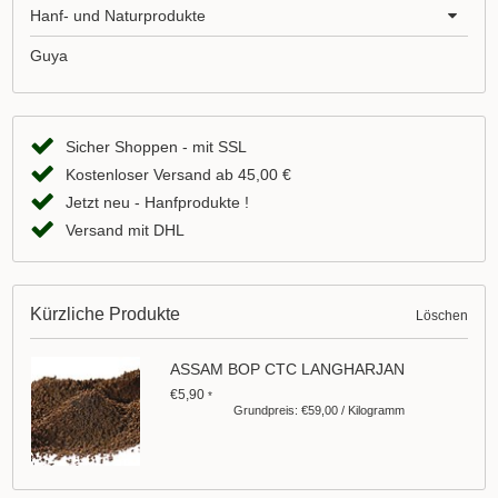
Hanf- und Naturprodukte
Guya
Sicher Shoppen - mit SSL
Kostenloser Versand ab 45,00 €
Jetzt neu - Hanfprodukte !
Versand mit DHL
Kürzliche Produkte
Löschen
ASSAM BOP CTC LANGHARJAN
€5,90
*
Grundpreis: €59,00 / Kilogramm