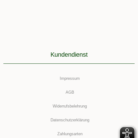
Kundendienst
Impressum
AGB
Widerrufsbelehrung
Datenschutzerklärung
Zahlungsarten