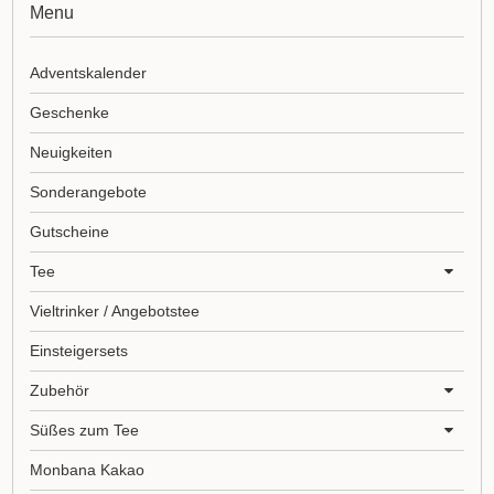
Menu
Adventskalender
Geschenke
Neuigkeiten
Sonderangebote
Gutscheine
Tee
Vieltrinker / Angebotstee
Einsteigersets
Zubehör
Süßes zum Tee
Monbana Kakao