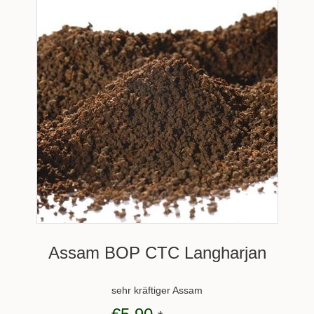
Assam BOP CTC Langharjan
sehr kräftiger Assam