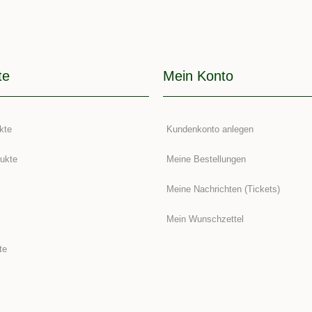
te
Mein Konto
kte
Kundenkonto anlegen
ukte
Meine Bestellungen
Meine Nachrichten (Tickets)
Mein Wunschzettel
te