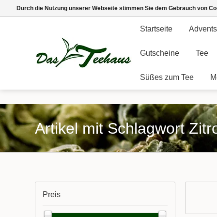
Durch die Nutzung unserer Webseite stimmen Sie dem Gebrauch von Coo
Startseite
Advents
Gutscheine
Tee
Süßes zum Tee
M
Artikel mit Schlagwort Zit
Preis