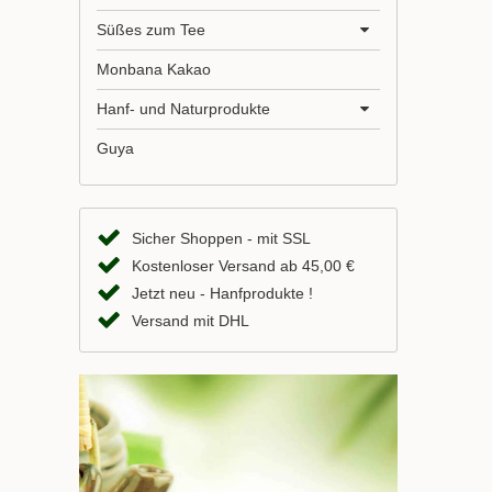
Süßes zum Tee
Monbana Kakao
Hanf- und Naturprodukte
Guya
Sicher Shoppen - mit SSL
Kostenloser Versand ab 45,00 €
Jetzt neu - Hanfprodukte !
Versand mit DHL