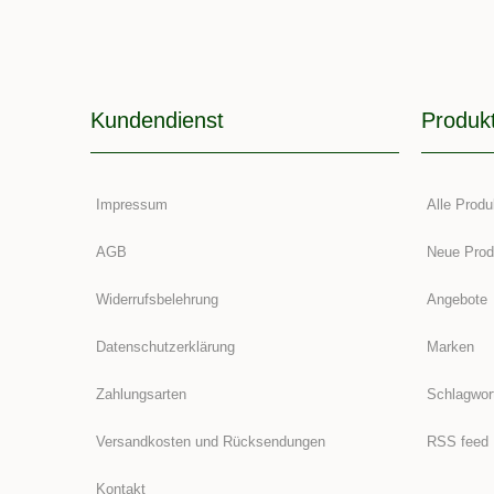
Kundendienst
Produk
Impressum
Alle Produ
AGB
Neue Prod
Widerrufsbelehrung
Angebote
Datenschutzerklärung
Marken
Zahlungsarten
Schlagwor
Versandkosten und Rücksendungen
RSS feed
Kontakt