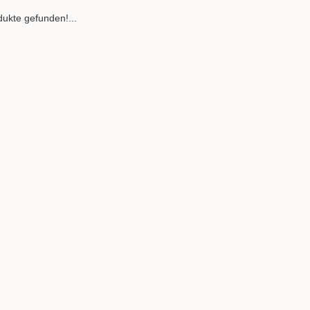
ukte gefunden!...