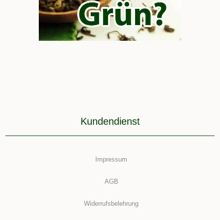
Kundendienst
Impressum
AGB
Widerrufsbelehrung