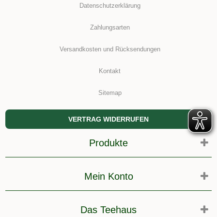
Datenschutzerklärung
Zahlungsarten
Versandkosten und Rücksendungen
Kontakt
Sitemap
VERTRAG WIDERRUFEN
Produkte
Mein Konto
Das Teehaus