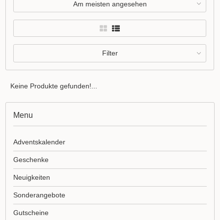
Am meisten angesehen
Filter
Keine Produkte gefunden!...
Menu
Adventskalender
Geschenke
Neuigkeiten
Sonderangebote
Gutscheine