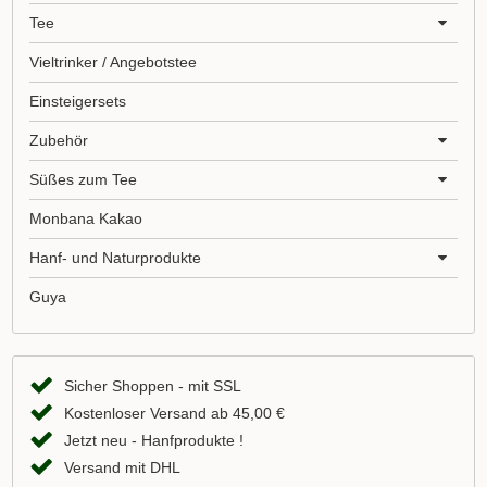
Tee
Vieltrinker / Angebotstee
Einsteigersets
Zubehör
Süßes zum Tee
Monbana Kakao
Hanf- und Naturprodukte
Guya
Sicher Shoppen - mit SSL
Kostenloser Versand ab 45,00 €
Jetzt neu - Hanfprodukte !
Versand mit DHL