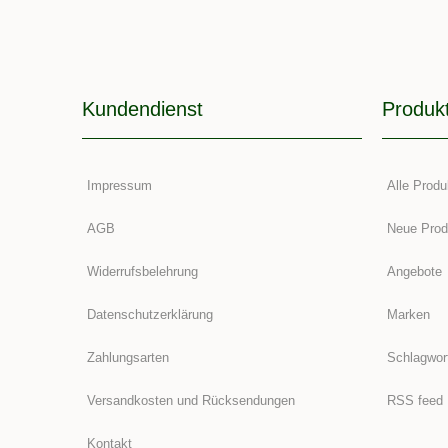
Kundendienst
Produk
Impressum
Alle Produ
AGB
Neue Prod
Widerrufsbelehrung
Angebote
Datenschutzerklärung
Marken
Zahlungsarten
Schlagwor
Versandkosten und Rücksendungen
RSS feed
Kontakt