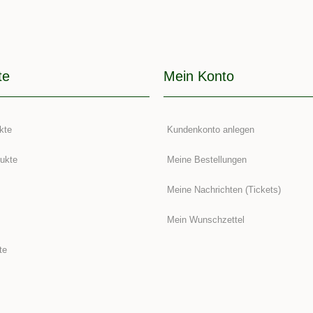
te
Mein Konto
kte
Kundenkonto anlegen
ukte
Meine Bestellungen
Meine Nachrichten (Tickets)
Mein Wunschzettel
te