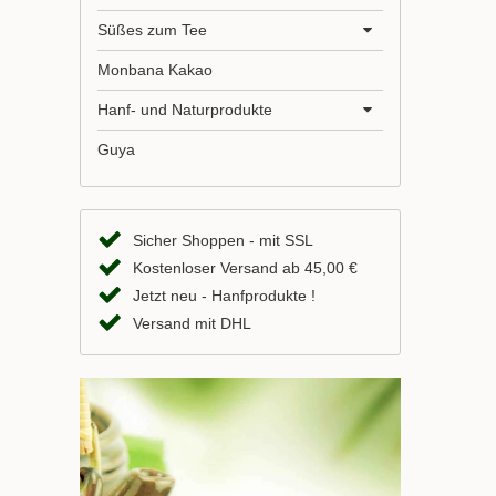
Süßes zum Tee
Monbana Kakao
Hanf- und Naturprodukte
Guya
Sicher Shoppen - mit SSL
Kostenloser Versand ab 45,00 €
Jetzt neu - Hanfprodukte !
Versand mit DHL