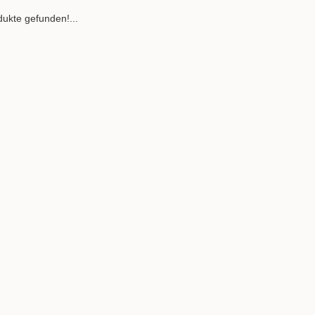
ukte gefunden!...