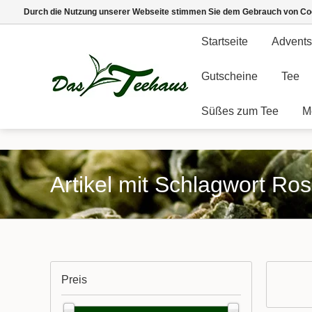
Durch die Nutzung unserer Webseite stimmen Sie dem Gebrauch von Coo
Startseite
Advents
Gutscheine
Tee
Süßes zum Tee
M
Artikel mit Schlagwort Ro
Preis