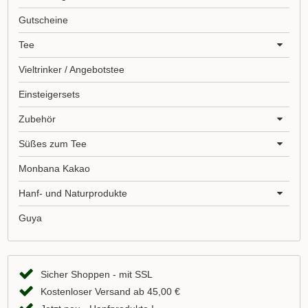
Gutscheine
Tee
Vieltrinker / Angebotstee
Einsteigersets
Zubehör
Süßes zum Tee
Monbana Kakao
Hanf- und Naturprodukte
Guya
Sicher Shoppen - mit SSL
Kostenloser Versand ab 45,00 €