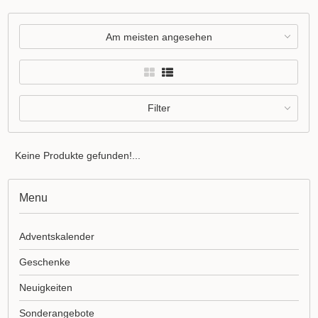
Am meisten angesehen
Filter
Keine Produkte gefunden!...
Menu
Adventskalender
Geschenke
Neuigkeiten
Sonderangebote