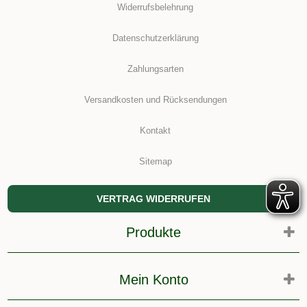
Widerrufsbelehrung
Datenschutzerklärung
Zahlungsarten
Versandkosten und Rücksendungen
Kontakt
Sitemap
VERTRAG WIDERRUFEN
Produkte
Mein Konto