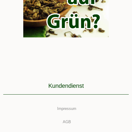
Kundendienst
Impressum
AGB