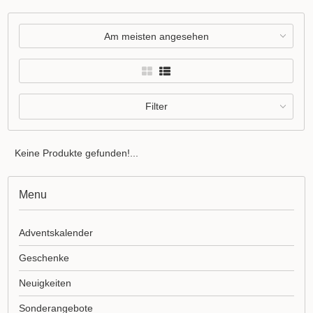
Am meisten angesehen
Filter
Keine Produkte gefunden!...
Menu
Adventskalender
Geschenke
Neuigkeiten
Sonderangebote