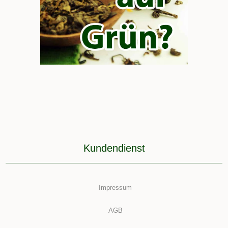
Kundendienst
Impressum
AGB