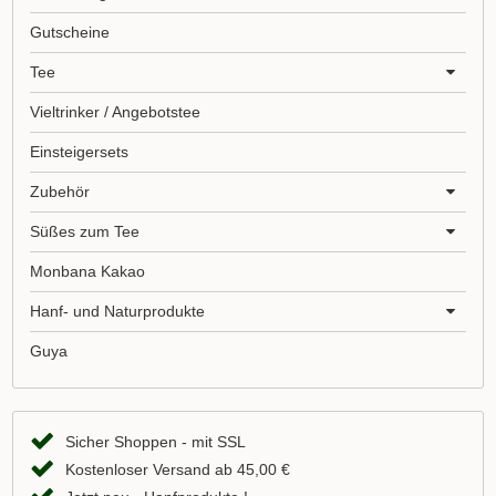
Gutscheine
Tee
Vieltrinker / Angebotstee
Einsteigersets
Zubehör
Süßes zum Tee
Monbana Kakao
Hanf- und Naturprodukte
Guya
Sicher Shoppen - mit SSL
Kostenloser Versand ab 45,00 €