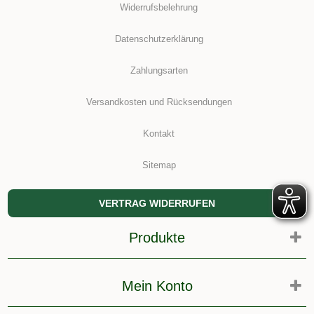
Widerrufsbelehrung
Datenschutzerklärung
Zahlungsarten
Versandkosten und Rücksendungen
Kontakt
Sitemap
VERTRAG WIDERRUFEN
Produkte
Mein Konto