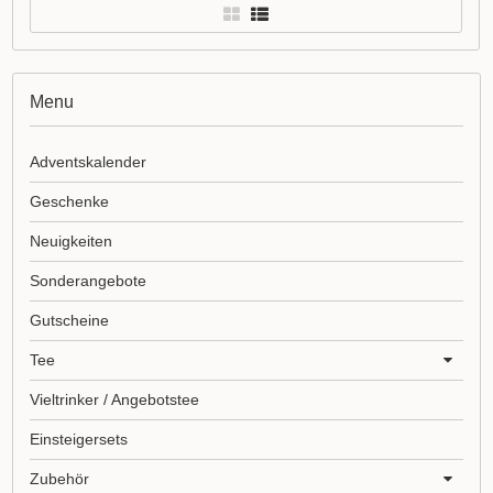
Menu
Adventskalender
Geschenke
Neuigkeiten
Sonderangebote
Gutscheine
Tee
Vieltrinker / Angebotstee
Einsteigersets
Zubehör