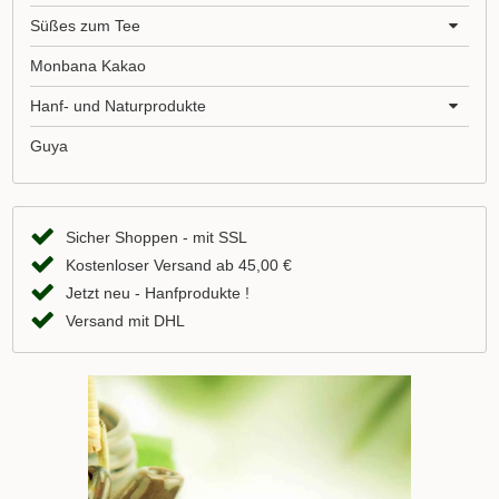
Süßes zum Tee
Monbana Kakao
Hanf- und Naturprodukte
Guya
Sicher Shoppen - mit SSL
Kostenloser Versand ab 45,00 €
Jetzt neu - Hanfprodukte !
Versand mit DHL