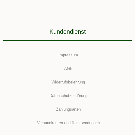
Kundendienst
Impressum
AGB
Widerrufsbelehrung
Datenschutzerklärung
Zahlungsarten
Versandkosten und Rücksendungen