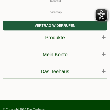
Kontakt
Sitemap
VERTRAG WIDERRUFEN
Produkte
Mein Konto
Das Teehaus
© Copyright 2026 Das Teehaus