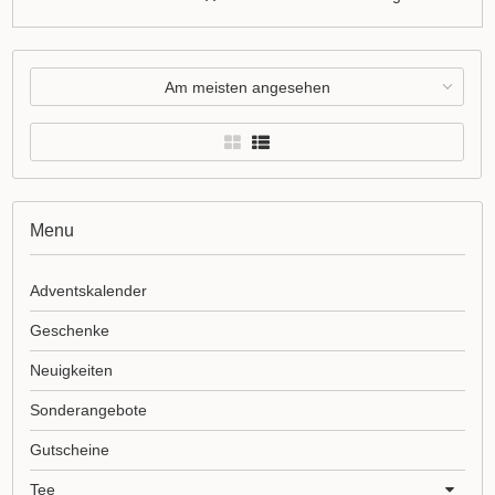
Am meisten angesehen
Menu
Adventskalender
Geschenke
Neuigkeiten
Sonderangebote
Gutscheine
Tee