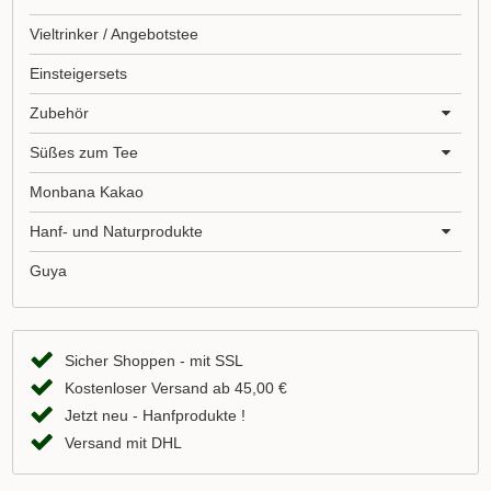
Vieltrinker / Angebotstee
Einsteigersets
Zubehör
Süßes zum Tee
Monbana Kakao
Hanf- und Naturprodukte
Guya
Sicher Shoppen - mit SSL
Kostenloser Versand ab 45,00 €
Jetzt neu - Hanfprodukte !
Versand mit DHL