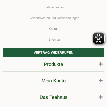
Zahlungsarten
Versandkosten und Rücksendungen
Kontakt
Sitemap
VERTRAG WIDERRUFEN
Produkte
Mein Konto
Das Teehaus