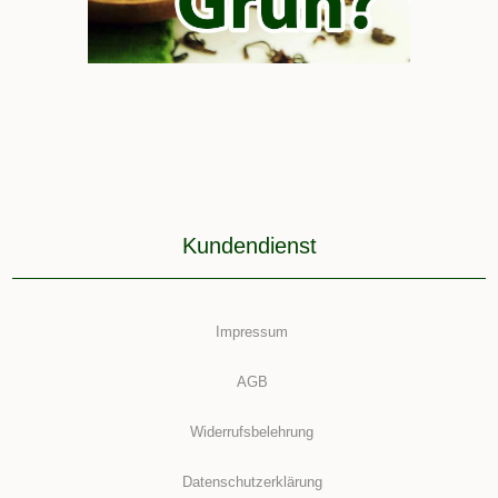
Kundendienst
Impressum
AGB
Widerrufsbelehrung
Datenschutzerklärung