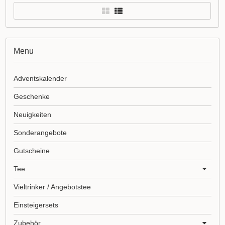
Menu
Adventskalender
Geschenke
Neuigkeiten
Sonderangebote
Gutscheine
Tee
Vieltrinker / Angebotstee
Einsteigersets
Zubehör