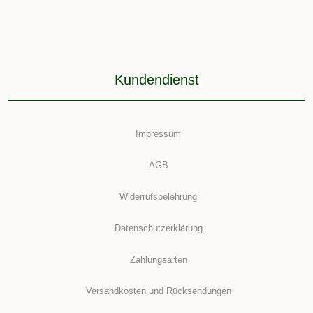
Kundendienst
Impressum
AGB
Widerrufsbelehrung
Datenschutzerklärung
Zahlungsarten
Versandkosten und Rücksendungen