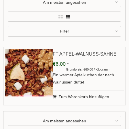
Am meisten angesehen
Filter
FT APFEL-WALNUSS-SAHNE
€6,00
*
Grundpreis: €60,00 / Kilogramm
Ein warmer Apfelkuchen der nach
Walnüssen duftet
Zum Warenkorb hinzufügen
Am meisten angesehen