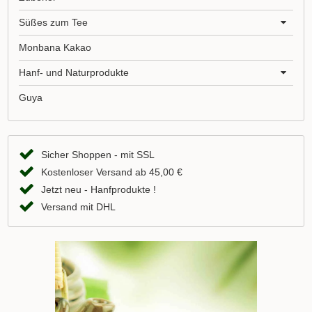
Süßes zum Tee
Monbana Kakao
Hanf- und Naturprodukte
Guya
Sicher Shoppen - mit SSL
Kostenloser Versand ab 45,00 €
Jetzt neu - Hanfprodukte !
Versand mit DHL