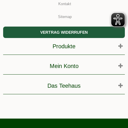
Kontakt
Sitemap
VERTRAG WIDERRUFEN
Produkte
Mein Konto
Das Teehaus