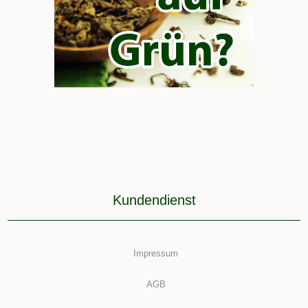
Kundendienst
Impressum
AGB