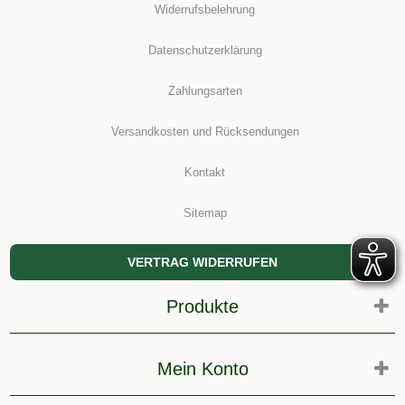
Widerrufsbelehrung
Datenschutzerklärung
Zahlungsarten
Versandkosten und Rücksendungen
Kontakt
Sitemap
VERTRAG WIDERRUFEN
Produkte
Mein Konto