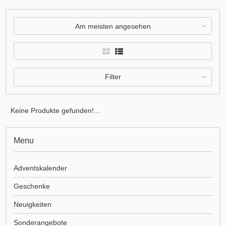
Am meisten angesehen
Filter
Keine Produkte gefunden!...
Menu
Adventskalender
Geschenke
Neuigkeiten
Sonderangebote