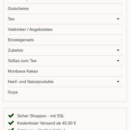
Gutscheine
Tee
Vieltrinker / Angebotstee
Einsteigersets
Zubehör
Süßes zum Tee
Monbana Kakao
Hanf- und Naturprodukte
Guya
Sicher Shoppen - mit SSL
Kostenloser Versand ab 45,00 €