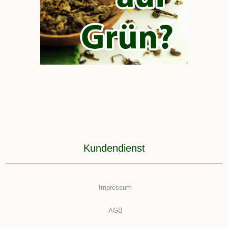
Kundendienst
Impressum
AGB