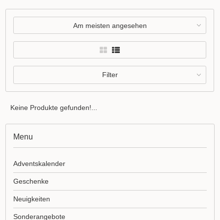
Am meisten angesehen
Filter
Keine Produkte gefunden!...
Menu
Adventskalender
Geschenke
Neuigkeiten
Sonderangebote