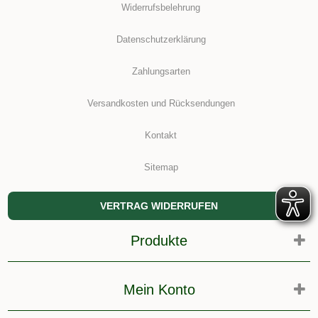
Widerrufsbelehrung
Datenschutzerklärung
Zahlungsarten
Versandkosten und Rücksendungen
Kontakt
Sitemap
VERTRAG WIDERRUFEN
Produkte
Mein Konto