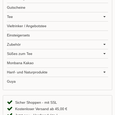
Gutscheine
Tee
Vieltrinker / Angebotstee
Einsteigersets
Zubehör
Süßes zum Tee
Monbana Kakao
Hanf- und Naturprodukte
Guya
Sicher Shoppen - mit SSL
Kostenloser Versand ab 45,00 €