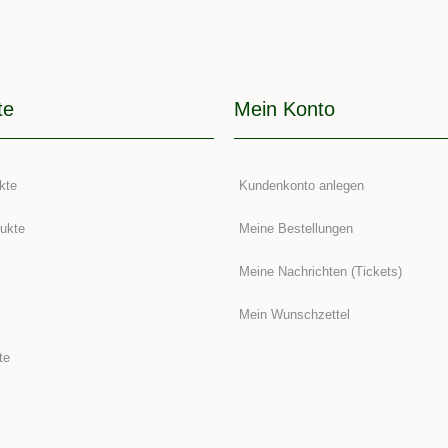
te
Mein Konto
kte
Kundenkonto anlegen
ukte
Meine Bestellungen
Meine Nachrichten (Tickets)
Mein Wunschzettel
te