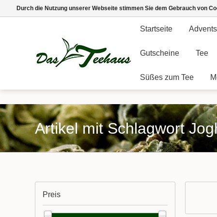
Durch die Nutzung unserer Webseite stimmen Sie dem Gebrauch von Coo
Startseite
Advents
Gutscheine
Tee
Süßes zum Tee
M
Artikel mit Schlagwort J
Preis