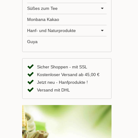
Süßes zum Tee
Monbana Kakao
Hanf- und Naturprodukte
Guya
Sicher Shoppen - mit SSL
Kostenloser Versand ab 45,00 €
Jetzt neu - Hanfprodukte !
Versand mit DHL