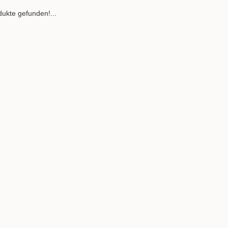
ukte gefunden!...