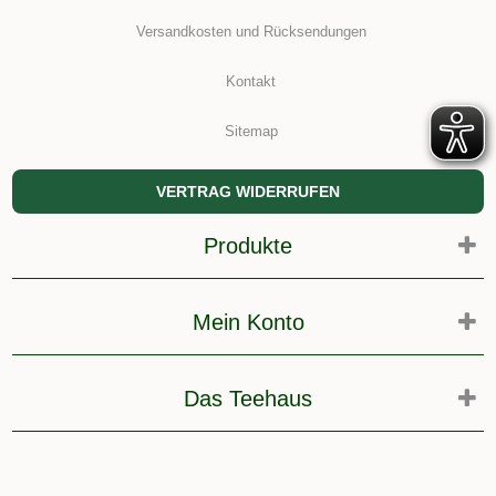
Versandkosten und Rücksendungen
Kontakt
Sitemap
VERTRAG WIDERRUFEN
Produkte
Mein Konto
Das Teehaus