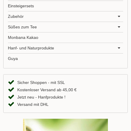
Einsteigersets
Zubehör
Süßes zum Tee
Monbana Kakao
Hanf- und Naturprodukte
Guya
Sicher Shoppen - mit SSL
Kostenloser Versand ab 45,00 €
Jetzt neu - Hanfprodukte !
Versand mit DHL