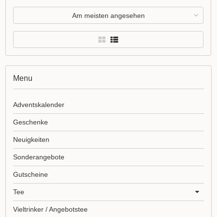
Am meisten angesehen
Menu
Adventskalender
Geschenke
Neuigkeiten
Sonderangebote
Gutscheine
Tee
Vieltrinker / Angebotstee