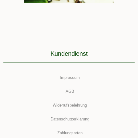
Kundendienst
Impressum
AGB
Widerrufsbelehrung
Datenschutzerklärung
Zahlungsarten