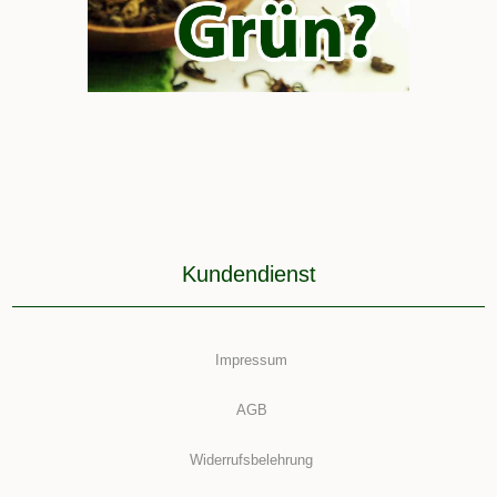
Kundendienst
Impressum
AGB
Widerrufsbelehrung