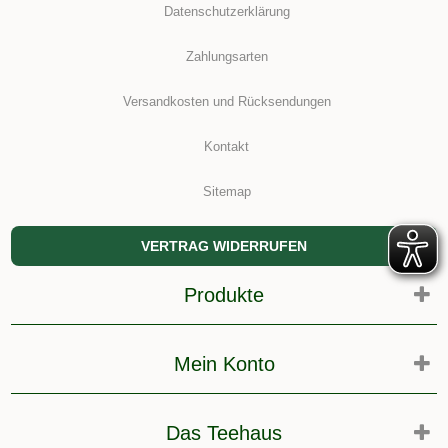
Datenschutzerklärung
Zahlungsarten
Versandkosten und Rücksendungen
Kontakt
Sitemap
VERTRAG WIDERRUFEN
Produkte
Mein Konto
Das Teehaus