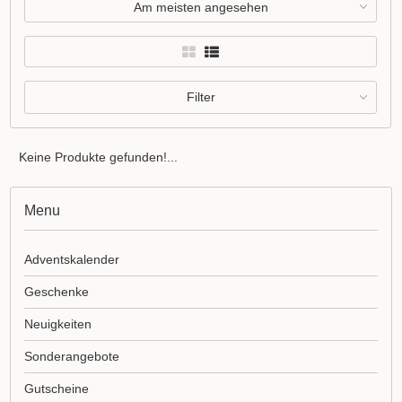
Am meisten angesehen
Filter
Keine Produkte gefunden!...
Menu
Adventskalender
Geschenke
Neuigkeiten
Sonderangebote
Gutscheine