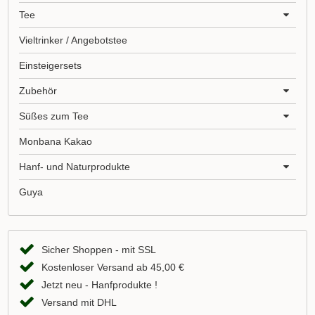
Tee
Vieltrinker / Angebotstee
Einsteigersets
Zubehör
Süßes zum Tee
Monbana Kakao
Hanf- und Naturprodukte
Guya
Sicher Shoppen - mit SSL
Kostenloser Versand ab 45,00 €
Jetzt neu - Hanfprodukte !
Versand mit DHL