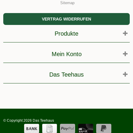
Sitemap
VERTRAG WIDERRUFEN
Produkte
Mein Konto
Das Teehaus
© Copyright 2026 Das Teehaus