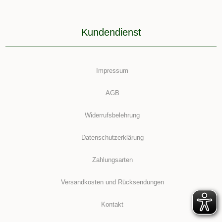
Kundendienst
Impressum
AGB
Widerrufsbelehrung
Datenschutzerklärung
Zahlungsarten
Versandkosten und Rücksendungen
Kontakt