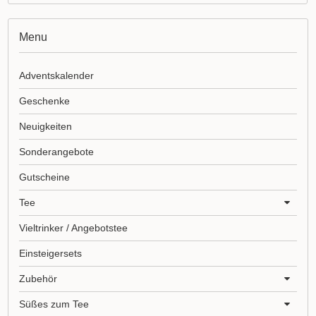
Menu
Adventskalender
Geschenke
Neuigkeiten
Sonderangebote
Gutscheine
Tee
Vieltrinker / Angebotstee
Einsteigersets
Zubehör
Süßes zum Tee