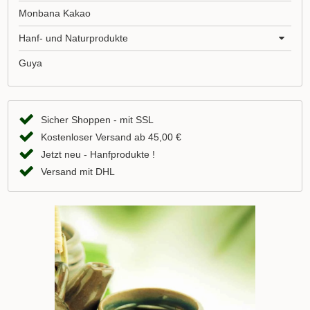
Monbana Kakao
Hanf- und Naturprodukte
Guya
Sicher Shoppen - mit SSL
Kostenloser Versand ab 45,00 €
Jetzt neu - Hanfprodukte !
Versand mit DHL