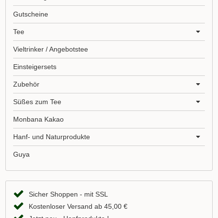
Gutscheine
Tee
Vieltrinker / Angebotstee
Einsteigersets
Zubehör
Süßes zum Tee
Monbana Kakao
Hanf- und Naturprodukte
Guya
Sicher Shoppen - mit SSL
Kostenloser Versand ab 45,00 €