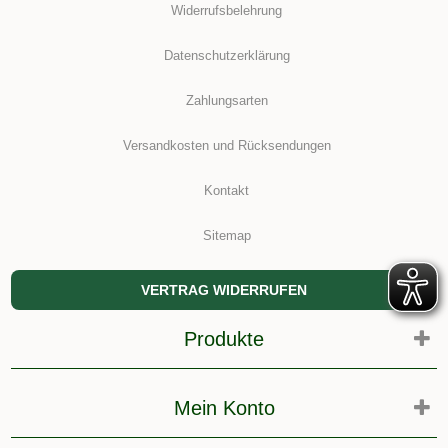
Widerrufsbelehrung
Datenschutzerklärung
Zahlungsarten
Versandkosten und Rücksendungen
Kontakt
Sitemap
VERTRAG WIDERRUFEN
Produkte
Mein Konto