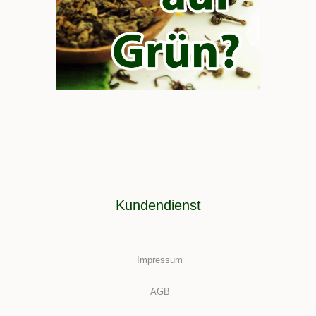
Kundendienst
Impressum
AGB