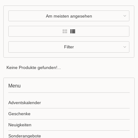
Am meisten angesehen
Filter
Keine Produkte gefunden!...
Menu
Adventskalender
Geschenke
Neuigkeiten
Sonderangebote