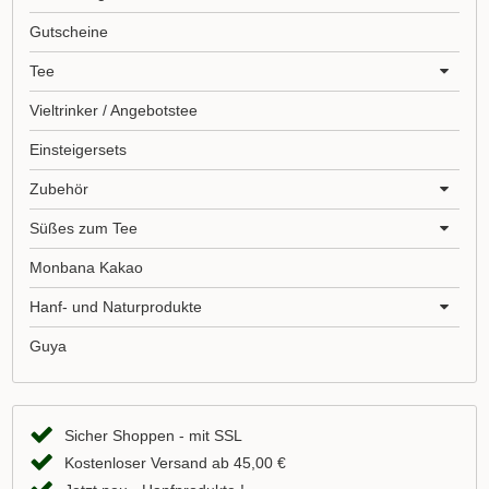
Gutscheine
Tee
Vieltrinker / Angebotstee
Einsteigersets
Zubehör
Süßes zum Tee
Monbana Kakao
Hanf- und Naturprodukte
Guya
Sicher Shoppen - mit SSL
Kostenloser Versand ab 45,00 €