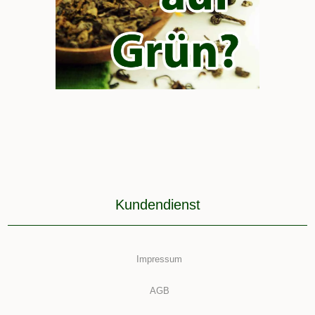
Kundendienst
Impressum
AGB