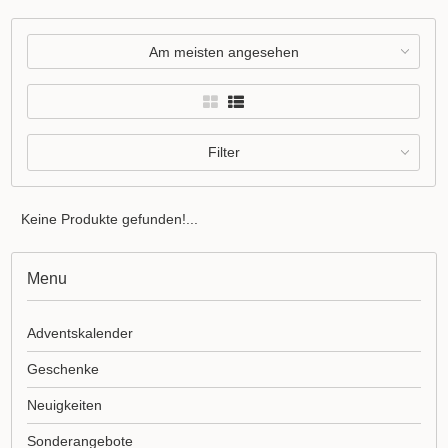
Am meisten angesehen
Filter
Keine Produkte gefunden!...
Menu
Adventskalender
Geschenke
Neuigkeiten
Sonderangebote