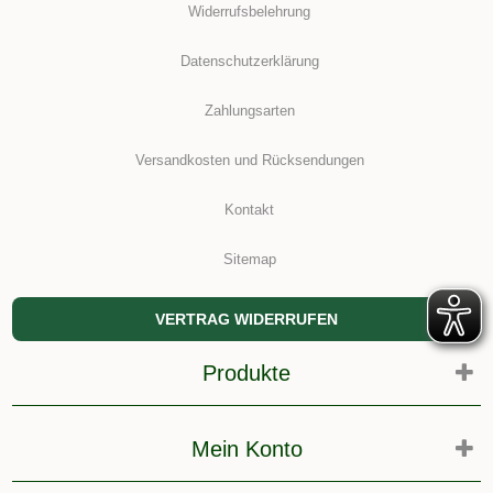
Widerrufsbelehrung
Datenschutzerklärung
Zahlungsarten
Versandkosten und Rücksendungen
Kontakt
Sitemap
VERTRAG WIDERRUFEN
Produkte
Mein Konto